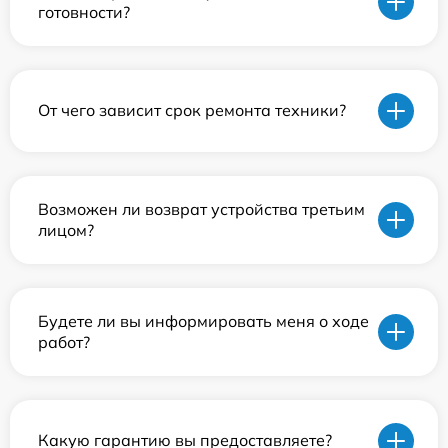
готовности?
От чего зависит срок ремонта техники?
Возможен ли возврат устройства третьим
лицом?
Будете ли вы информировать меня о ходе
работ?
Какую гарантию вы предоставляете?