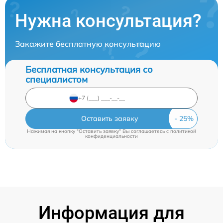
Нужна консультация?
Закажите бесплатную консультацию
Бесплатная консультация со
специалистом
Оставить заявку
Нажимая на кнопку "Оставить заявку" Вы соглашаетесь c
политикой
конфиденциальности
Информация для