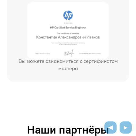
Вы можете ознакомиться с сертификатом
мастера
Наши партнёры