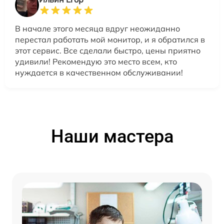
В начале этого месяца вдруг неожиданно
перестал работать мой монитор, и я обратился в
этот сервис. Все сделали быстро, цены приятно
удивили! Рекомендую это место всем, кто
нуждается в качественном обслуживании!
Наши мастера