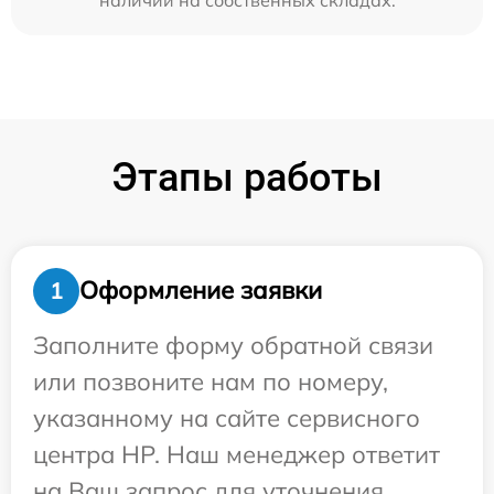
Этапы работы
Оформление заявки
1
Заполните форму обратной связи
или позвоните нам по номеру,
указанному на сайте сервисного
центра HP. Наш менеджер ответит
на Ваш запрос для уточнения