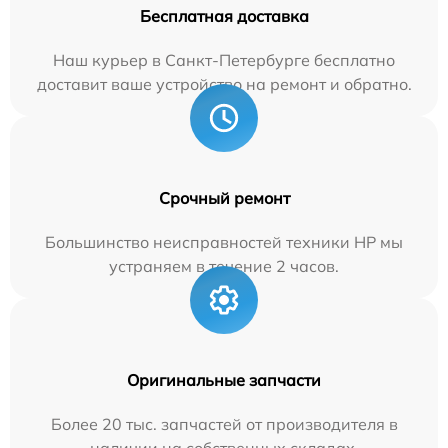
Бесплатная доставка
Наш курьер в Санкт-Петербурге бесплатно
доставит ваше устройство на ремонт и обратно.
Срочный ремонт
Большинство неисправностей техники HP мы
устраняем в течение 2 часов.
Оригинальные запчасти
Более 20 тыс. запчастей от производителя в
наличии на собственных складах.