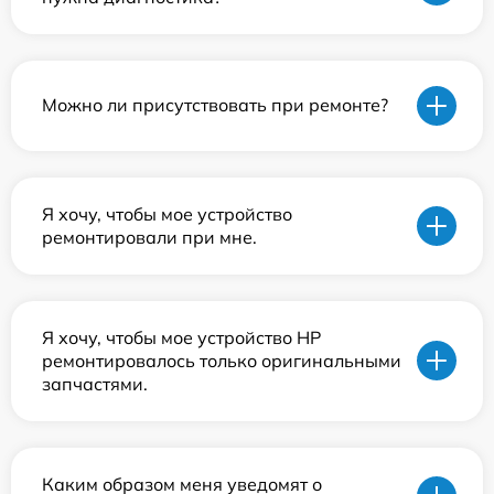
Можно ли присутствовать при ремонте?
Я хочу, чтобы мое устройство
ремонтировали при мне.
Я хочу, чтобы мое устройство HP
ремонтировалось только оригинальными
запчастями.
Каким образом меня уведомят о