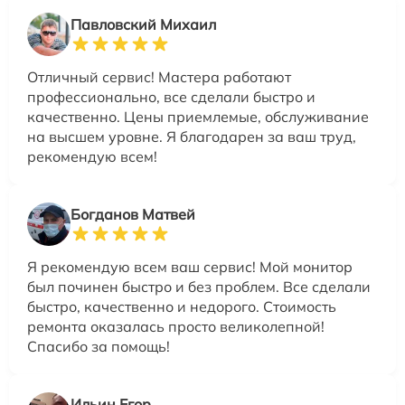
Павловский Михаил
Отличный сервис! Мастера работают
профессионально, все сделали быстро и
качественно. Цены приемлемые, обслуживание
на высшем уровне. Я благодарен за ваш труд,
рекомендую всем!
Богданов Матвей
Я рекомендую всем ваш сервис! Мой монитор
был починен быстро и без проблем. Все сделали
быстро, качественно и недорого. Стоимость
ремонта оказалась просто великолепной!
Спасибо за помощь!
Ильин Егор