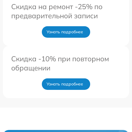
Скидка на ремонт -25% по
предварительной записи
Узнать подробнее
Скидка -10% при повторном
обращении
Узнать подробнее