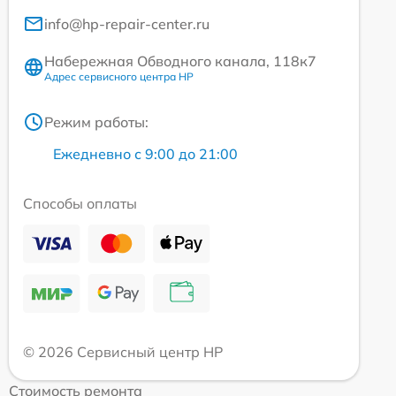
info@hp-repair-center.ru
Набережная Обводного канала, 118к7
Адрес сервисного центра HP
Режим работы:
Ежедневно с 9:00 до 21:00
Способы оплаты
© 2026 Сервисный центр HP
Стоимость ремонта