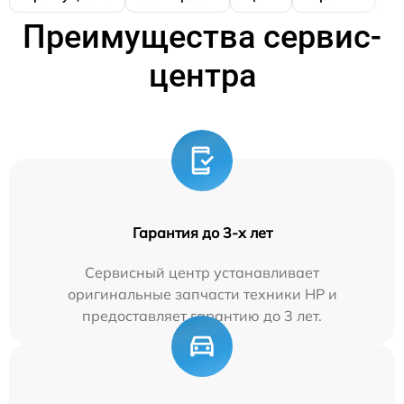
Преимущества сервис-
центра
Гарантия до 3-х лет
Сервисный центр устанавливает
оригинальные запчасти техники HP и
предоставляет гарантию до 3 лет.