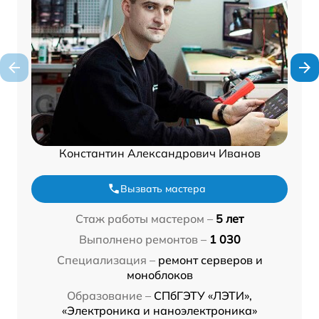
Константин Александрович Иванов
Вызвать мастера
Стаж работы мастером –
5 лет
Выполнено ремонтов –
1 030
Специализация –
ремонт серверов и
моноблоков
Образование –
СПбГЭТУ «ЛЭТИ»,
«Электроника и наноэлектроника»