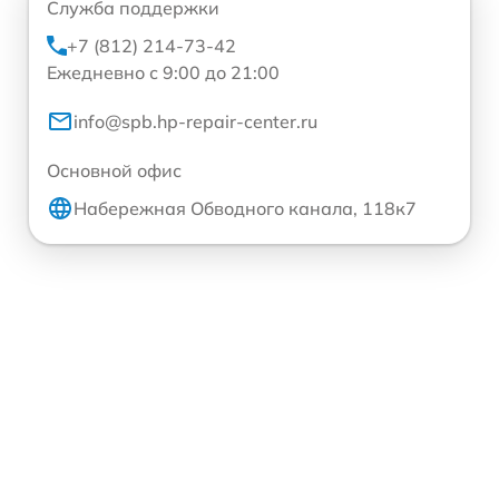
Служба поддержки
+7 (812) 214-73-42
Ежедневно с 9:00 до 21:00
info@spb.hp-repair-center.ru
Основной офис
Набережная Обводного канала, 118к7