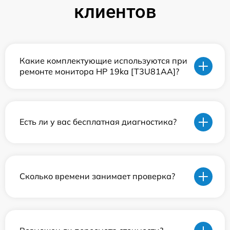
клиентов
Какие комплектующие используются при
ремонте монитора HP 19ka [T3U81AA]?
Есть ли у вас бесплатная диагностика?
Сколько времени занимает проверка?