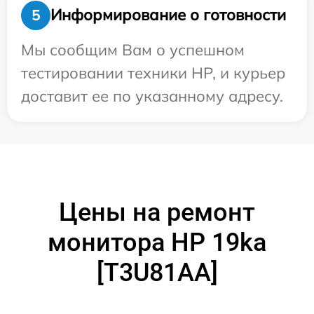
Информирование о готовности
5
Мы сообщим Вам о успешном
тестировании техники HP, и курьер
доставит ее по указанному адресу.
Цены на ремонт
монитора HP 19ka
[T3U81AA]