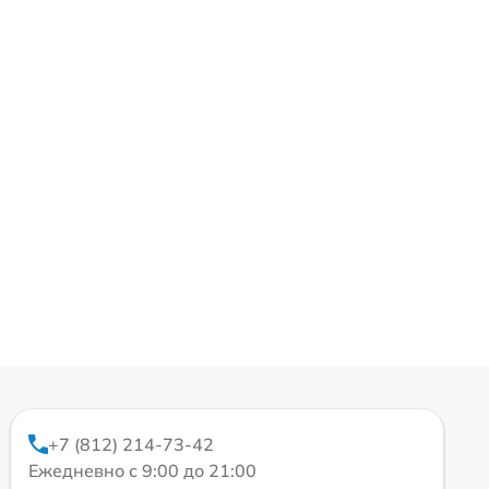
+7 (812) 214-73-42
Ежедневно с 9:00 до 21:00