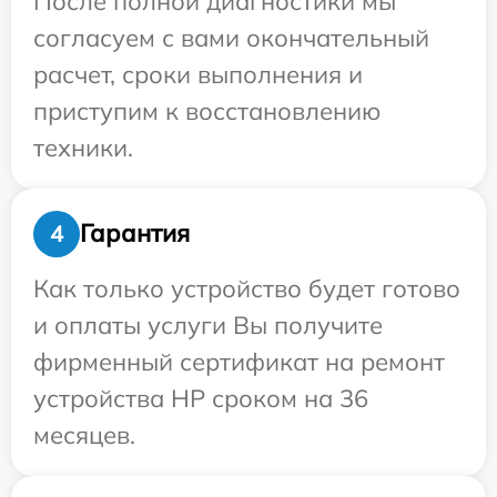
После полной диагностики мы
согласуем с вами окончательный
расчет, сроки выполнения и
приступим к восстановлению
техники.
Гарантия
4
Как только устройство будет готово
и оплаты услуги Вы получите
фирменный сертификат на ремонт
устройства HP сроком на 36
месяцев.