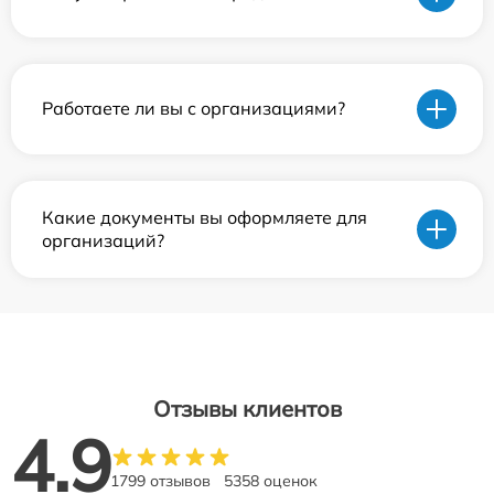
Работаете ли вы с организациями?
Какие документы вы оформляете для
организаций?
Отзывы клиентов
4.9
1799 отзывов
5358 оценок