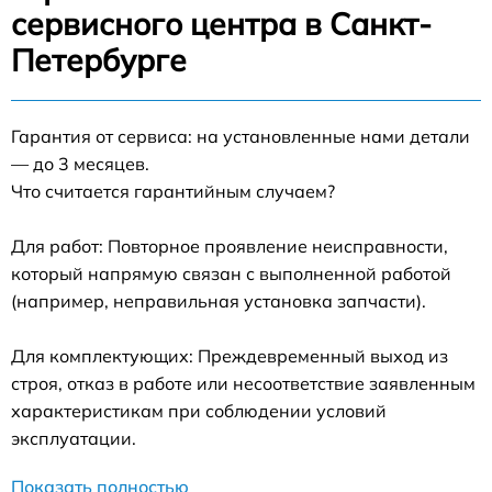
сервисного центра в Санкт-
Петербурге
Гарантия от сервиса: на установленные нами детали
— до 3 месяцев.
Что считается гарантийным случаем?
Для работ: Повторное проявление неисправности,
который напрямую связан с выполненной работой
(например, неправильная установка запчасти).
Для комплектующих: Преждевременный выход из
строя, отказ в работе или несоответствие заявленным
характеристикам при соблюдении условий
эксплуатации.
Показать полностью