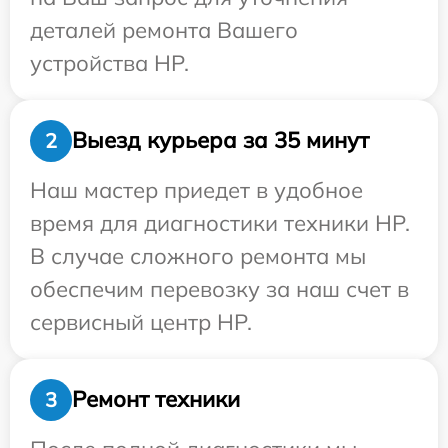
деталей ремонта Вашего
устройства HP.
Выезд курьера за 35 минут
2
Наш мастер приедет в удобное
время для диагностики техники HP.
В случае сложного ремонта мы
обеспечим перевозку за наш счет в
сервисный центр HP.
Ремонт техники
3