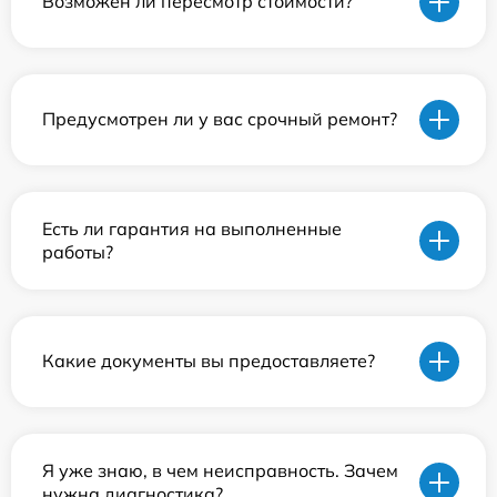
Возможен ли пересмотр стоимости?
Предусмотрен ли у вас срочный ремонт?
Есть ли гарантия на выполненные
работы?
Какие документы вы предоставляете?
Я уже знаю, в чем неисправность. Зачем
нужна диагностика?