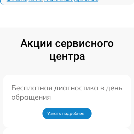
Акции сервисного
центра
Бесплатная диагностика в день
обращения
Узнать подробнее