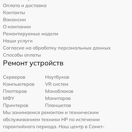
Оплата и доставка
Контакты
Вакансии
О компании
Ремонтируемые модели
Наши услуги
Согласие на обработку персональных данных
Способы оплаты
Ремонт устройств
Серверов
Ноутбуков
Компьютеров
VR систем
Плоттеров
Моноблоков
МФУ
Мониторов
Принтеров
Планшетов
Мы занимаемся ремонтом и техническим
обслуживанием техники HP по истечении
гарантийного периода. Наш центр в Санкт-