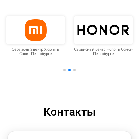
Сервисный центр Xiaomi в
Сервисный центр Honor в Санкт-
Санкт-Петербурге
Петербурге
Контакты