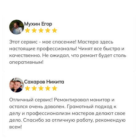
Мухин Егор
Этот сервис - мое спасение! Мастера здесь
настоящие профессионалы! Чинят все быстро и
качественно. Не ожидал, что ремонт будет столь
оперативным!
Сахаров Никита
Отличный сервис! Ремонтировал монитор и
остался очень доволен. Грамотный подход к
делу и профессионализм мастеров делают свое
дело. Спасибо за отличную работу, рекомендую
всем!