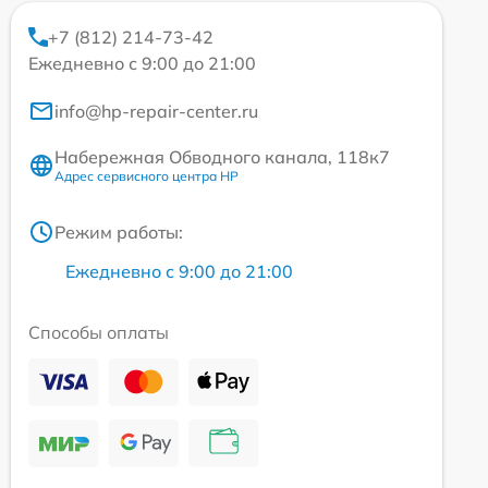
+7 (812) 214-73-42
Ежедневно с 9:00 до 21:00
info@hp-repair-center.ru
Набережная Обводного канала, 118к7
Адрес сервисного центра HP
Режим работы:
Ежедневно с 9:00 до 21:00
Способы оплаты