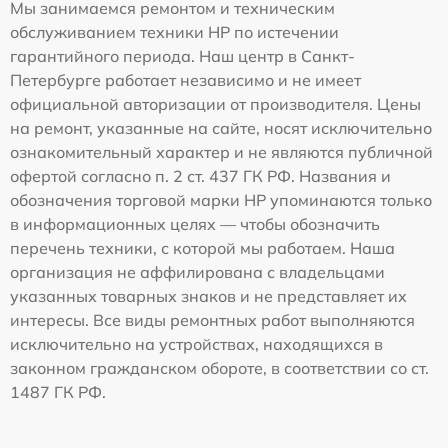
Мы занимаемся ремонтом и техническим
обслуживанием техники HP по истечении
гарантийного периода. Наш центр в Санкт-
Петербурге работает независимо и не имеет
официальной авторизации от производителя. Цены
на ремонт, указанные на сайте, носят исключительно
ознакомительный характер и не являются публичной
офертой согласно п. 2 ст. 437 ГК РФ. Названия и
обозначения торговой марки HP упоминаются только
в информационных целях — чтобы обозначить
перечень техники, с которой мы работаем. Наша
организация не аффилирована с владельцами
указанных товарных знаков и не представляет их
интересы. Все виды ремонтных работ выполняются
исключительно на устройствах, находящихся в
законном гражданском обороте, в соответствии со ст.
1487 ГК РФ.