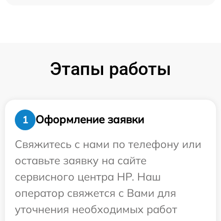
Этапы работы
Оформление заявки
1
Свяжитесь с нами по телефону или
оставьте заявку на сайте
сервисного центра HP. Наш
оператор свяжется с Вами для
уточнения необходимых работ