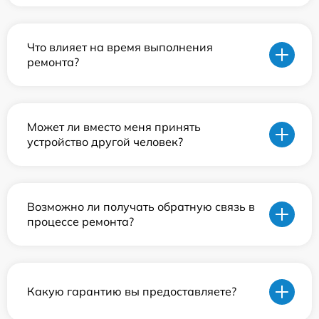
Что влияет на время выполнения
ремонта?
Может ли вместо меня принять
устройство другой человек?
Возможно ли получать обратную связь в
процессе ремонта?
Какую гарантию вы предоставляете?