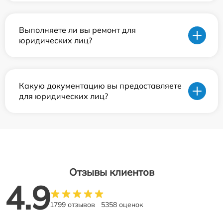
Выполняете ли вы ремонт для
юридических лиц?
Какую документацию вы предоставляете
для юридических лиц?
Отзывы клиентов
4.9
1799 отзывов
5358 оценок