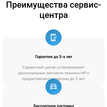
Преимущества сервис-
центра
Гарантия до 3-х лет
Сервисный центр устанавливает
оригинальные запчасти техники HP и
предоставляет гарантию до 3 лет.
Бесплатная доставка