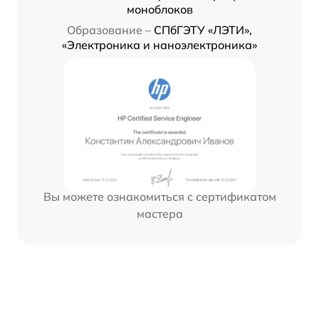
моноблоков
Образование –
СПбГЭТУ «ЛЭТИ»,
«Электроника и наноэлектроника»
Вы можете ознакомиться с сертификатом
мастера