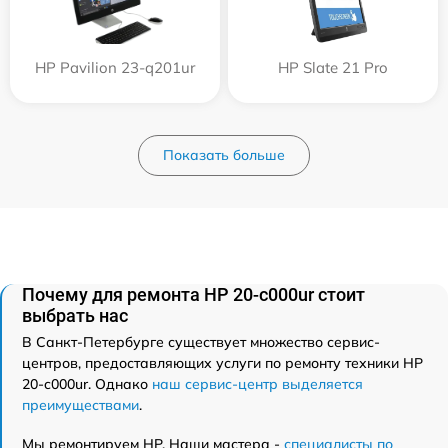
HP Pavilion 23-q201ur
HP Slate 21 Pro
Показать больше
Почему для ремонта HP 20-c000ur стоит
выбрать нас
В Санкт-Петербурге существует множество сервис-
центров, предоставляющих услуги по ремонту техники HP
20-c000ur. Однако
наш сервис-центр выделяется
преимуществами
.
Мы ремонтируем HP. Наши мастера -
специалисты по