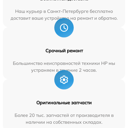
Наш курьер в Санкт-Петербурге бесплатно
доставит ваше устройство на ремонт и обратно.
Срочный ремонт
Большинство неисправностей техники HP мы
устраняем в течение 2 часов.
Оригинальные запчасти
Более 20 тыс. запчастей от производителя в
наличии на собственных складах.