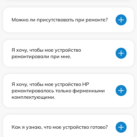
Можно ли присутствовать при ремонте?
Я хочу, чтобы мое устройство
ремонтировали при мне.
Я хочу, чтобы мое устройство HP
ремонтировалось только фирменными
комплектующими.
Как я узнаю, что мое устройство готово?