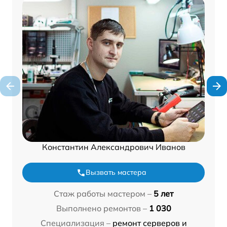
Константин Александрович Иванов
Вызвать мастера
Стаж работы мастером –
5 лет
Выполнено ремонтов –
1 030
Специализация –
ремонт серверов и