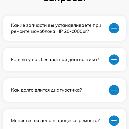
Какие запчасти вы устанавливаете при
ремонте моноблока HP 20-c000ur?
Есть ли у вас бесплатная диагностика?
Как долго длится диагностика?
Меняется ли цена в процессе ремонта?