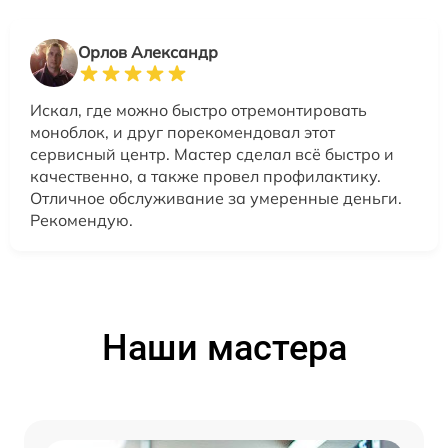
Орлов Александр
Искал, где можно быстро отремонтировать
моноблок, и друг порекомендовал этот
сервисный центр. Мастер сделал всё быстро и
качественно, а также провел профилактику.
Отличное обслуживание за умеренные деньги.
Рекомендую.
Наши мастера