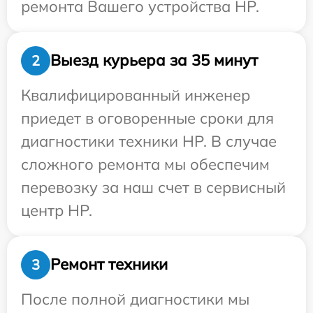
ремонта Вашего устройства HP.
Выезд курьера за 35 минут
2
Квалифицированный инженер
приедет в оговоренные сроки для
диагностики техники HP. В случае
сложного ремонта мы обеспечим
перевозку за наш счет в сервисный
центр HP.
Ремонт техники
3
После полной диагностики мы