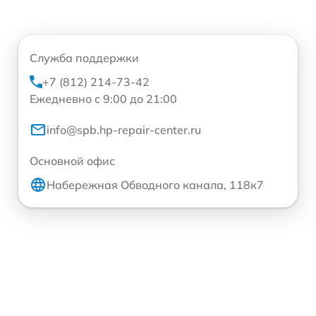
Служба поддержки
+7 (812) 214-73-42
Ежедневно с 9:00 до 21:00
info@spb.hp-repair-center.ru
Основной офис
Набережная Обводного канала, 118к7