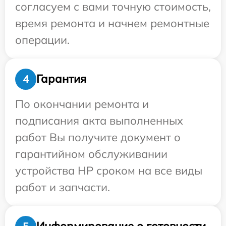
согласуем с вами точную стоимость,
время ремонта и начнем ремонтные
операции.
Гарантия
4
По окончании ремонта и
подписания акта выполненных
работ Вы получите документ о
гарантийном обслуживании
устройства HP сроком на все виды
работ и запчасти.