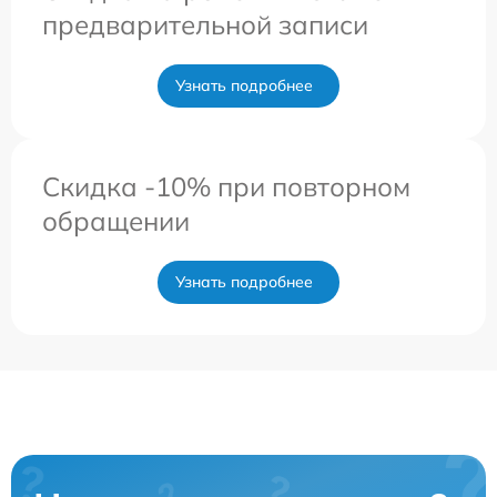
предварительной записи
Узнать подробнее
Скидка -10% при повторном
обращении
Узнать подробнее