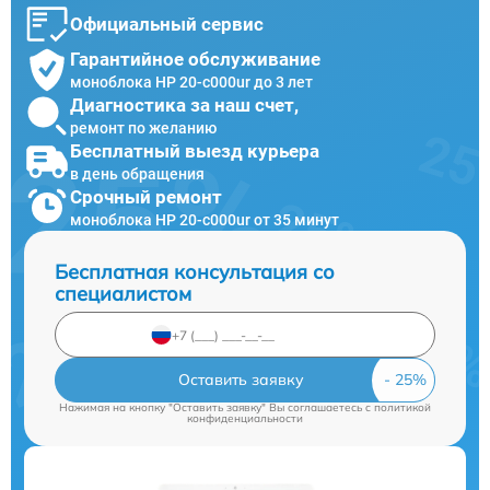
Официальный сервис
Гарантийное обслуживание
моноблока HP 20-c000ur до 3 лет
Диагностика за наш счет,
ремонт по желанию
Бесплатный выезд курьера
в день обращения
Срочный ремонт
моноблока HP 20-c000ur от 35 минут
Бесплатная консультация со
специалистом
Оставить заявку
Нажимая на кнопку "Оставить заявку" Вы соглашаетесь c
политикой
конфиденциальности