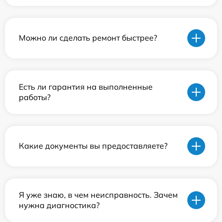
Можно ли сделать ремонт быстрее?
Есть ли гарантия на выполненные
работы?
Какие документы вы предоставляете?
Я уже знаю, в чем неисправность. Зачем
нужна диагностика?