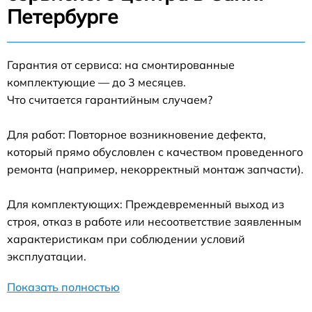
Петербурге
Гарантия от сервиса: на смонтированные
комплектующие — до 3 месяцев.
Что считается гарантийным случаем?
Для работ: Повторное возникновение дефекта,
который прямо обусловлен с качеством проведенного
ремонта (например, некорректный монтаж запчасти).
Для комплектующих: Преждевременный выход из
строя, отказ в работе или несоответствие заявленным
характеристикам при соблюдении условий
эксплуатации.
Показать полностью