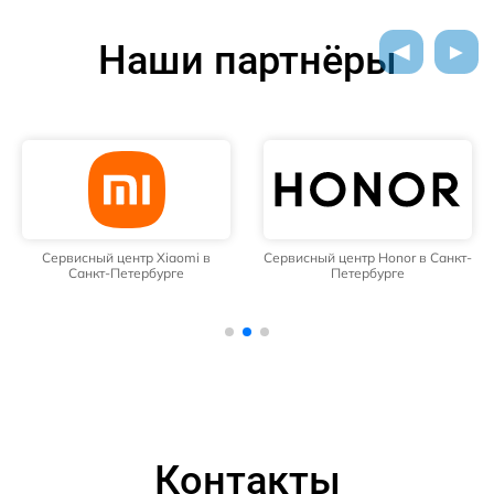
Наши партнёры
Сервисный центр Xiaomi в
Сервисный центр Honor в Санкт-
Санкт-Петербурге
Петербурге
Контакты