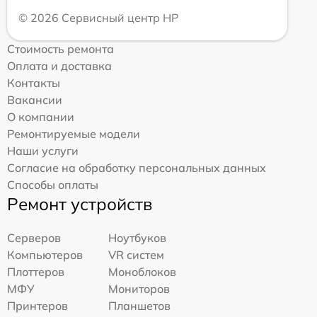
© 2026 Сервисный центр HP
Стоимость ремонта
Оплата и доставка
Контакты
Вакансии
О компании
Ремонтируемые модели
Наши услуги
Согласие на обработку персональных данных
Способы оплаты
Ремонт устройств
Серверов
Ноутбуков
Компьютеров
VR систем
Плоттеров
Моноблоков
МФУ
Мониторов
Принтеров
Планшетов