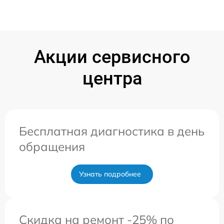
Акции сервисного
центра
Бесплатная диагностика в день
обращения
Узнать подробнее
Скидка на ремонт -25% по