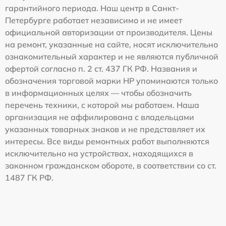
гарантийного периода. Наш центр в Санкт-
Петербурге работает независимо и не имеет
официальной авторизации от производителя. Цены
на ремонт, указанные на сайте, носят исключительно
ознакомительный характер и не являются публичной
офертой согласно п. 2 ст. 437 ГК РФ. Названия и
обозначения торговой марки HP упоминаются только
в информационных целях — чтобы обозначить
перечень техники, с которой мы работаем. Наша
организация не аффилирована с владельцами
указанных товарных знаков и не представляет их
интересы. Все виды ремонтных работ выполняются
исключительно на устройствах, находящихся в
законном гражданском обороте, в соответствии со ст.
1487 ГК РФ.