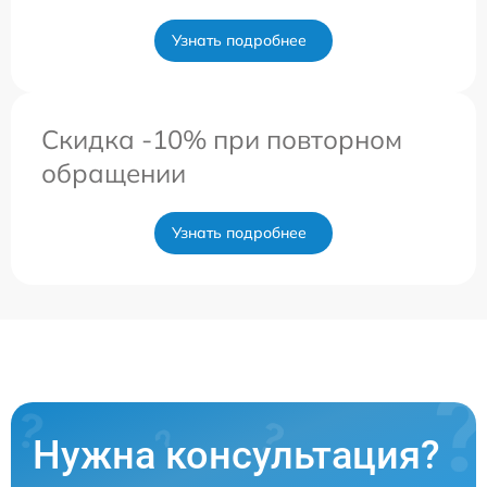
Узнать подробнее
Скидка -10% при повторном
обращении
Узнать подробнее
Нужна консультация?