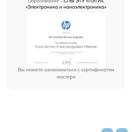
Образование –
СПбГЭТУ «ЛЭТИ»,
«Электроника и наноэлектроника»
Вы можете ознакомиться с сертификатом
мастера