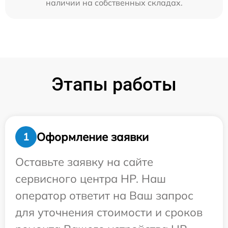
наличии на собственных складах.
Этапы работы
Оформление заявки
1
Оставьте заявку на сайте
сервисного центра HP. Наш
оператор ответит на Ваш запрос
для уточнения стоимости и сроков