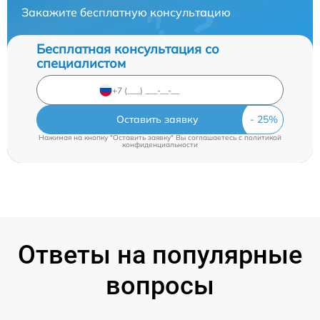
Закажите бесплатную консультацию
Бесплатная консультация со
специалистом
Оставить заявку
Нажимая на кнопку "Оставить заявку" Вы соглашаетесь c
политикой
конфиденциальности
Ответы на популярные
вопросы