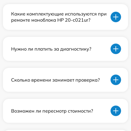
Какие комплектующие используются при
ремонте моноблока HP 20-c021ur?
Нужно ли платить за диагностику?
Сколько времени занимает проверка?
Возможен ли пересмотр стоимости?