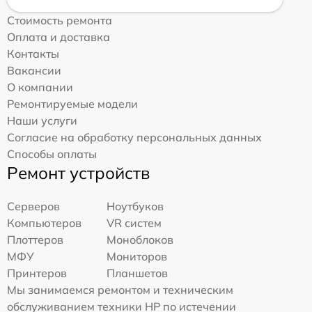
Стоимость ремонта
Оплата и доставка
Контакты
Вакансии
О компании
Ремонтируемые модели
Наши услуги
Согласие на обработку персональных данных
Способы оплаты
Ремонт устройств
Серверов
Ноутбуков
Компьютеров
VR систем
Плоттеров
Моноблоков
МФУ
Мониторов
Принтеров
Планшетов
Мы занимаемся ремонтом и техническим
обслуживанием техники HP по истечении