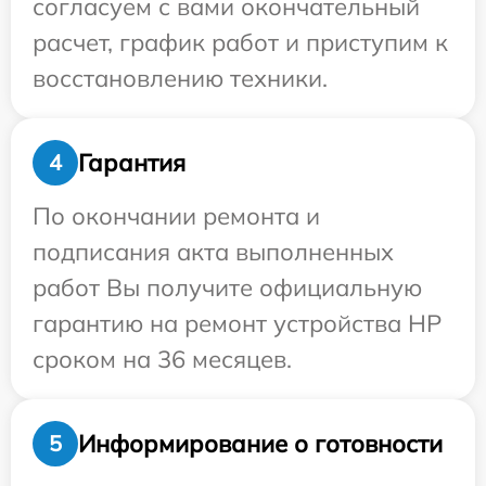
согласуем с вами окончательный
расчет, график работ и приступим к
восстановлению техники.
Гарантия
4
По окончании ремонта и
подписания акта выполненных
работ Вы получите официальную
гарантию на ремонт устройства HP
сроком на 36 месяцев.
Информирование о готовности
5