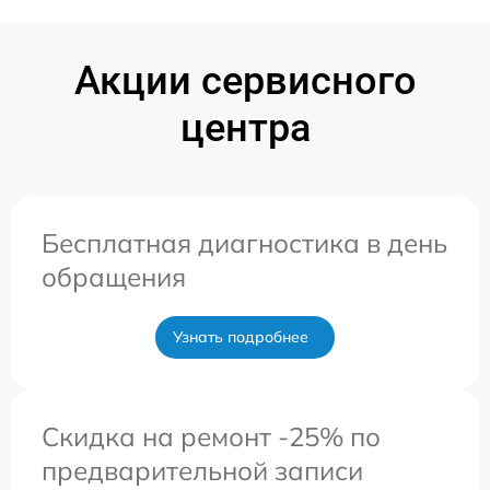
Акции сервисного
центра
Бесплатная диагностика в день
обращения
Узнать подробнее
Скидка на ремонт -25% по
предварительной записи