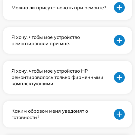
Можно ли присутствовать при ремонте?
Я хочу, чтобы мое устройство
ремонтировали при мне.
Я хочу, чтобы мое устройство HP
ремонтировалось только фирменными
комплектующими.
Каким образом меня уведомят о
готовности?