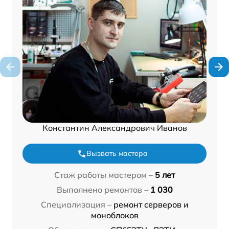
Константин Александрович Иванов
Вызвать мастера
Стаж работы мастером –
5 лет
Выполнено ремонтов –
1 030
Специализация –
ремонт серверов и
моноблоков