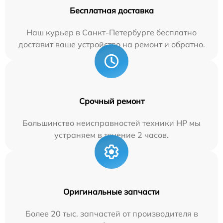
Бесплатная доставка
Наш курьер в Санкт-Петербурге бесплатно
доставит ваше устройство на ремонт и обратно.
Срочный ремонт
Большинство неисправностей техники HP мы
устраняем в течение 2 часов.
Оригинальные запчасти
Более 20 тыс. запчастей от производителя в