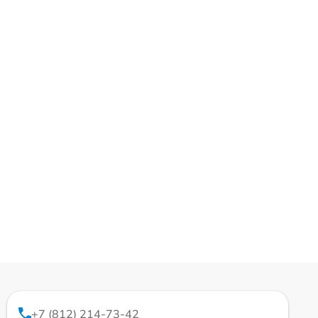
+7 (812) 214-73-42