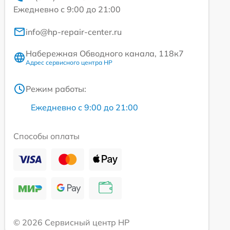
Ежедневно с 9:00 до 21:00
info@hp-repair-center.ru
Набережная Обводного канала, 118к7
Адрес сервисного центра HP
Режим работы:
Ежедневно с 9:00 до 21:00
Способы оплаты
© 2026 Сервисный центр HP