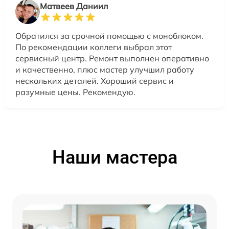
Матвеев Даниил
Обратился за срочной помощью с моноблоком.
По рекомендации коллеги выбрал этот
сервисный центр. Ремонт выполнен оперативно
и качественно, плюс мастер улучшил работу
нескольких деталей. Хороший сервис и
разумные цены. Рекомендую.
Наши мастера