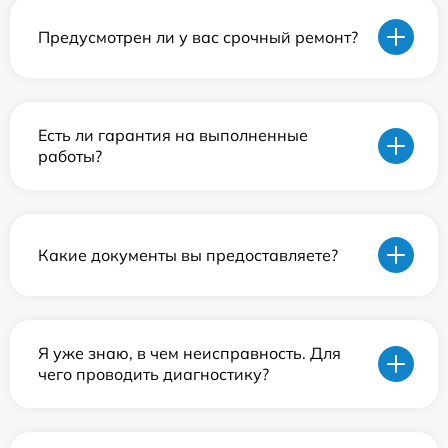
Предусмотрен ли у вас срочный ремонт?
Есть ли гарантия на выполненные
работы?
Какие документы вы предоставляете?
Я уже знаю, в чем неисправность. Для
чего проводить диагностику?