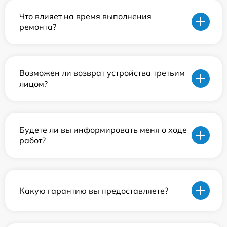
Что влияет на время выполнения
ремонта?
Возможен ли возврат устройства третьим
лицом?
Будете ли вы информировать меня о ходе
работ?
Какую гарантию вы предоставляете?