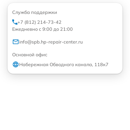
Служба поддержки
+7 (812) 214-73-42
Ежедневно с 9:00 до 21:00
info@spb.hp-repair-center.ru
Основной офис
Набережная Обводного канала, 118к7