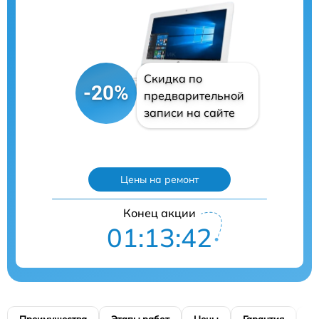
Скидка по
-20%
предварительной
записи на сайте
Цены на ремонт
Конец акции
01:13:41