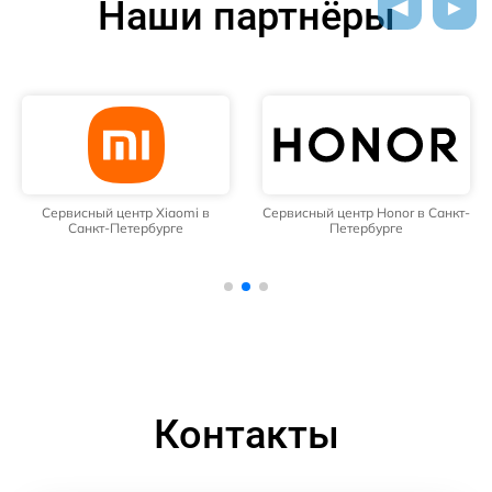
Наши партнёры
Сервисный центр Xiaomi в
Сервисный центр Honor в Санкт-
Санкт-Петербурге
Петербурге
Контакты