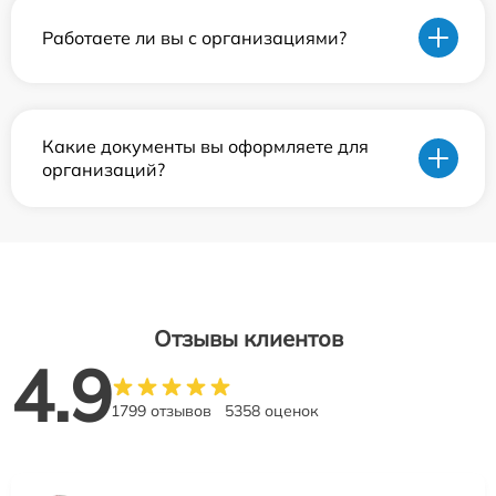
Работаете ли вы с организациями?
Какие документы вы оформляете для
организаций?
Отзывы клиентов
4.9
1799 отзывов
5358 оценок