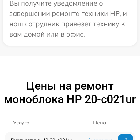
Вы получите уведомление о
завершении ремонта техники HP, и
наш сотрудник привезет технику к
вам домой или в офис.
Цены на ремонт
моноблока HP 20-c021ur
Услуга
Цена