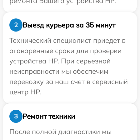
ремонта Вашего устройства HP.
Выезд курьера за 35 минут
2
Технический специалист приедет в
оговоренные сроки для проверки
устройства HP. При серьезной
неисправности мы обеспечим
перевозку за наш счет в сервисный
центр HP.
Ремонт техники
3
После полной диагностики мы