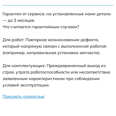
Гарантия от сервиса: на установленные нами детали
— до 3 месяцев.
Что считается гарантийным случаем?
Для работ: Повторное возникновение дефекта,
который напрямую связан с выполненной работой
(например, неправильная установка запчасти).
Для комплектующих: Преждевременный выход из
строя, утрата работоспособности или несоответствие
заявленным характеристикам при соблюдении
условий эксплуатации.
Показать полностью