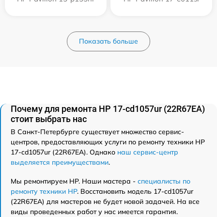
Показать больше
Почему для ремонта HP 17-cd1057ur (22R67EA)
стоит выбрать нас
В Санкт-Петербурге существует множество сервис-
центров, предоставляющих услуги по ремонту техники HP
17-cd1057ur (22R67EA). Однако
наш сервис-центр
выделяется преимуществами
.
Мы ремонтируем HP. Наши мастера -
специалисты по
ремонту техники HP
. Восстановить модель 17-cd1057ur
(22R67EA) для мастеров не будет новой задачей. На все
виды проведенных работ у нас имеется гарантия.