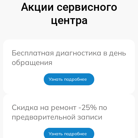
Акции сервисного
центра
Бесплатная диагностика в день
обращения
Узнать подробнее
Скидка на ремонт -25% по
предварительной записи
Узнать подробнее