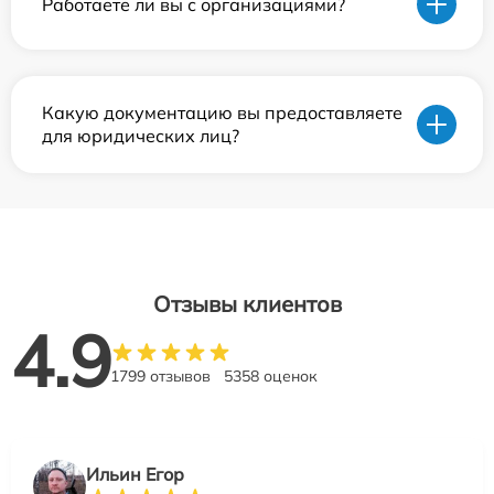
Работаете ли вы с организациями?
Какую документацию вы предоставляете
для юридических лиц?
Отзывы клиентов
4.9
1799 отзывов
5358 оценок
Ильин Егор