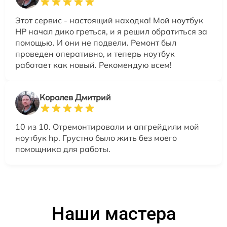
Этот сервис - настоящий находка! Мой ноутбук
HP начал дико греться, и я решил обратиться за
помощью. И они не подвели. Ремонт был
проведен оперативно, и теперь ноутбук
работает как новый. Рекомендую всем!
Королев Дмитрий
10 из 10. Отремонтировали и апгрейдили мой
ноутбук hp. Грустно было жить без моего
помощника для работы.
Наши мастера