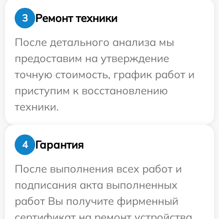
Ремонт техники
3
После детального анализа мы
предоставим на утверждение
точную стоимость, график работ и
приступим к восстановлению
техники.
Гарантия
4
После выполнения всех работ и
подписания акта выполненных
работ Вы получите фирменный
сертификат на ремонт устройства