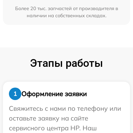
Более 20 тыс. запчастей от производителя в
наличии на собственных складах.
Этапы работы
Оформление заявки
1
Свяжитесь с нами по телефону или
оставьте заявку на сайте
сервисного центра HP. Наш