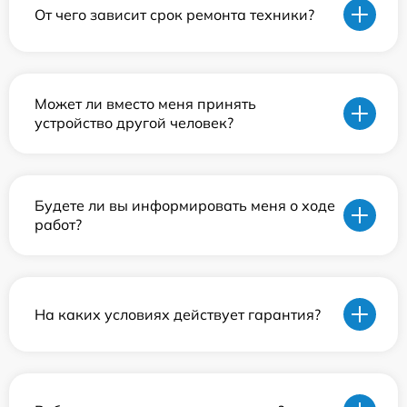
От чего зависит срок ремонта техники?
Может ли вместо меня принять
устройство другой человек?
Будете ли вы информировать меня о ходе
работ?
На каких условиях действует гарантия?