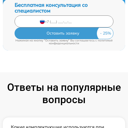
Бесплатная консультация со
специалистом
Оставить заявку
Нажимая на кнопку "Оставить заявку" Вы соглашаетесь c
политикой
конфиденциальности
Ответы на популярные
вопросы
Какие комплектующие используются при