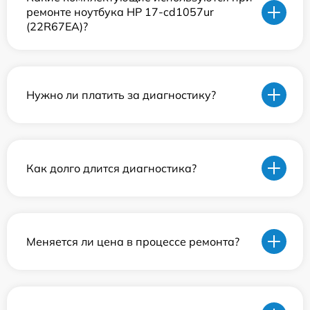
ремонте ноутбука HP 17-cd1057ur
(22R67EA)?
Нужно ли платить за диагностику?
Как долго длится диагностика?
Меняется ли цена в процессе ремонта?