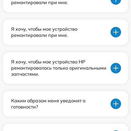
ремонтировали при мне.
Я хочу, чтобы мое устройство
ремонтировали при мне.
Я хочу, чтобы мое устройство HP
ремонтировалось только оригинальными
запчастями.
Каким образом меня уведомят о
готовности?