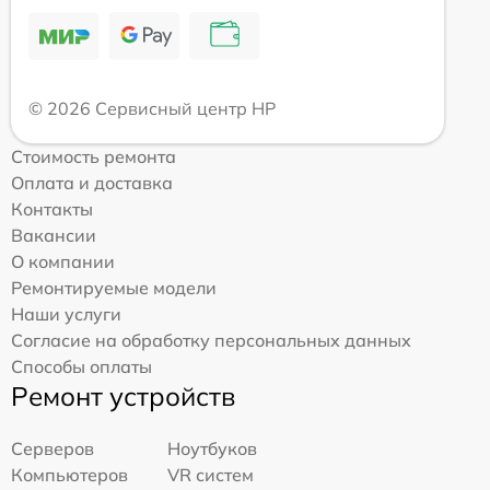
© 2026 Сервисный центр HP
Стоимость ремонта
Оплата и доставка
Контакты
Вакансии
О компании
Ремонтируемые модели
Наши услуги
Согласие на обработку персональных данных
Способы оплаты
Ремонт устройств
Серверов
Ноутбуков
Компьютеров
VR систем