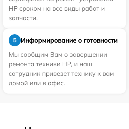
HP сроком на все виды работ и
запчасти.
Информирование о готовности
5
Мы сообщим Вам о завершении
ремонта техники HP, и наш
сотрудник привезет технику к вам
домой или в офис.