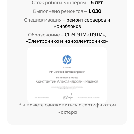
Стаж работы мастером –
5 лет
Выполнено ремонтов –
1 030
Специализация –
ремонт серверов и
моноблоков
Образование –
СПбГЭТУ «ЛЭТИ»,
«Электроника и наноэлектроника»
Вы можете ознакомиться с сертификатом
мастера