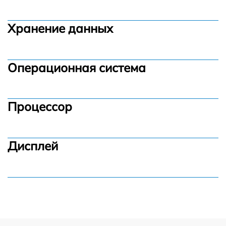
Хранение данных
Операционная система
Процессор
Дисплей