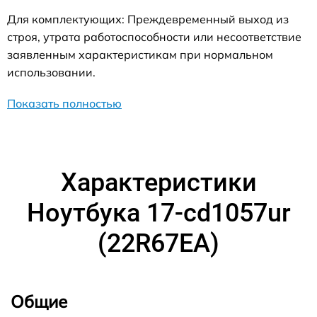
Для комплектующих: Преждевременный выход из
строя, утрата работоспособности или несоответствие
заявленным характеристикам при нормальном
использовании.
Показать полностью
Характеристики
Ноутбука 17-cd1057ur
(22R67EA)
Общие