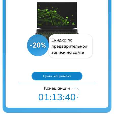
Скидка по
-20%
предварительной
записи на сайте
Цены на ремонт
Конец акции
01:13:39