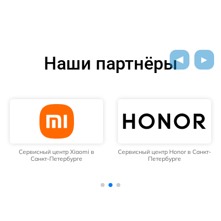
Наши партнёры
Сервисный центр Xiaomi в
Сервисный центр Honor в Санкт-
Санкт-Петербурге
Петербурге