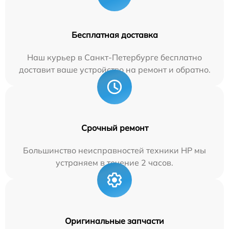
Бесплатная доставка
Наш курьер в Санкт-Петербурге бесплатно
доставит ваше устройство на ремонт и обратно.
Срочный ремонт
Большинство неисправностей техники HP мы
устраняем в течение 2 часов.
Оригинальные запчасти