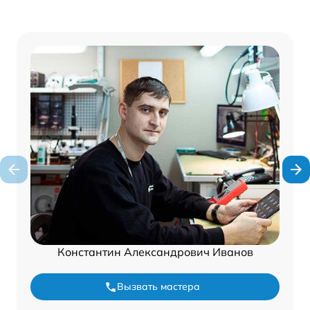
Константин Александрович Иванов
Вызвать мастера