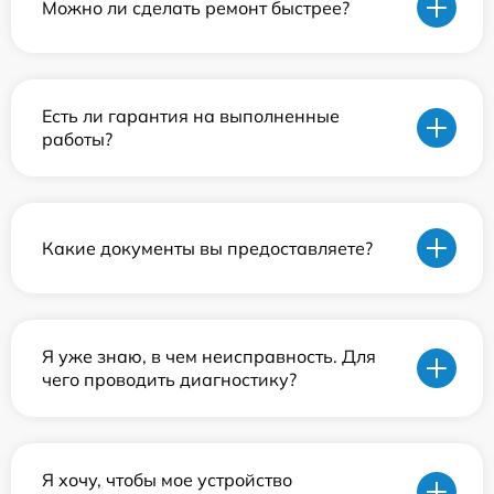
Можно ли сделать ремонт быстрее?
Есть ли гарантия на выполненные
работы?
Какие документы вы предоставляете?
Я уже знаю, в чем неисправность. Для
чего проводить диагностику?
Я хочу, чтобы мое устройство