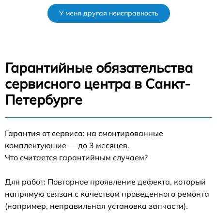
У меня другая неисправность
Гарантийные обязательства
сервисного центра в Санкт-
Петербурге
Гарантия от сервиса: на смонтированные
комплектующие — до 3 месяцев.
Что считается гарантийным случаем?
Для работ: Повторное проявление дефекта, который
напрямую связан с качеством проведенного ремонта
(например, неправильная установка запчасти).