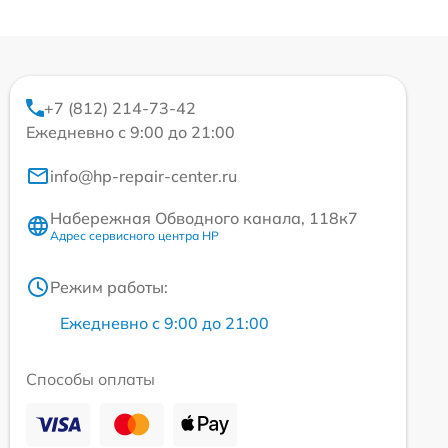
+7 (812) 214-73-42
Ежедневно с 9:00 до 21:00
info@hp-repair-center.ru
Набережная Обводного канала, 118к7
Адрес сервисного центра HP
Режим работы:
Ежедневно с 9:00 до 21:00
Способы оплаты