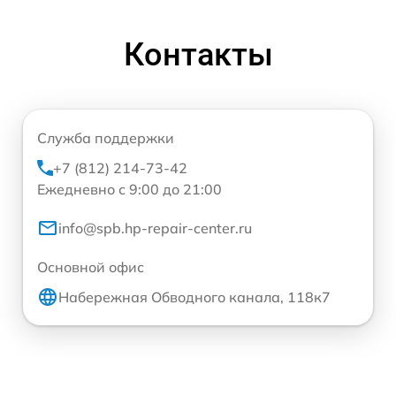
Контакты
Служба поддержки
+7 (812) 214-73-42
Ежедневно с 9:00 до 21:00
info@spb.hp-repair-center.ru
Основной офис
Набережная Обводного канала, 118к7