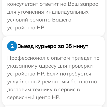
консультант ответит на Ваш запрос
для уточнения индивидуальных
условий ремонта Вашего
устройства HP.
Выезд курьера за 35 минут
2
Профессионал с опытом приедет по
указанному адресу для проверки
устройства HP. Если потребуется
углубленный ремонт мы бесплатно
доставим технику в сервис в
сервисный центр HP.