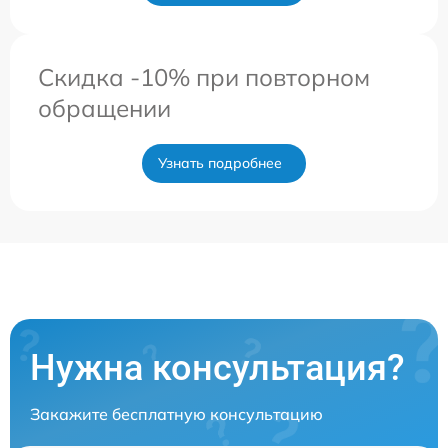
Скидка -10% при повторном
обращении
Узнать подробнее
Нужна консультация?
Закажите бесплатную консультацию