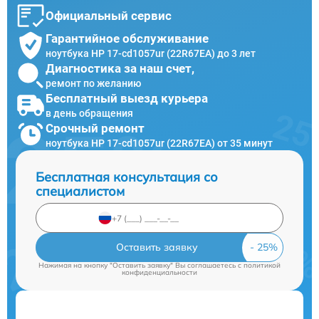
Официальный сервис
Гарантийное обслуживание
ноутбука HP 17-cd1057ur (22R67EA) до 3 лет
Диагностика за наш счет,
ремонт по желанию
Бесплатный выезд курьера
в день обращения
Срочный ремонт
ноутбука HP 17-cd1057ur (22R67EA) от 35 минут
Бесплатная консультация со
специалистом
Оставить заявку
Нажимая на кнопку "Оставить заявку" Вы соглашаетесь c
политикой
конфиденциальности