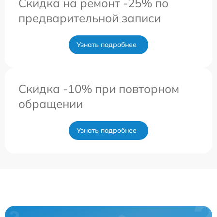
Скидка на ремонт -25% по
предварительной записи
Узнать подробнее
Скидка -10% при повторном
обращении
Узнать подробнее