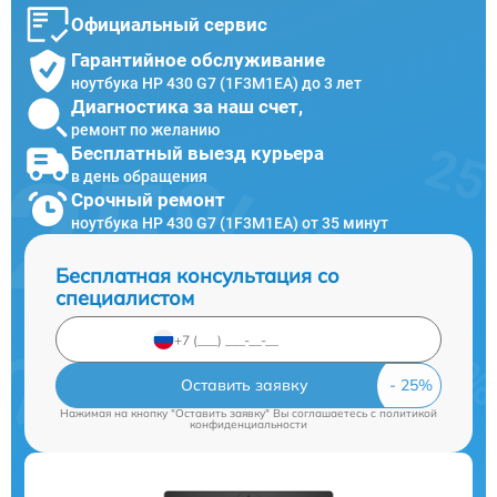
Официальный сервис
Гарантийное обслуживание
ноутбука HP 430 G7 (1F3M1EA) до 3 лет
Диагностика за наш счет,
ремонт по желанию
Бесплатный выезд курьера
в день обращения
Срочный ремонт
ноутбука HP 430 G7 (1F3M1EA) от 35 минут
Бесплатная консультация со
специалистом
Оставить заявку
Нажимая на кнопку "Оставить заявку" Вы соглашаетесь c
политикой
конфиденциальности