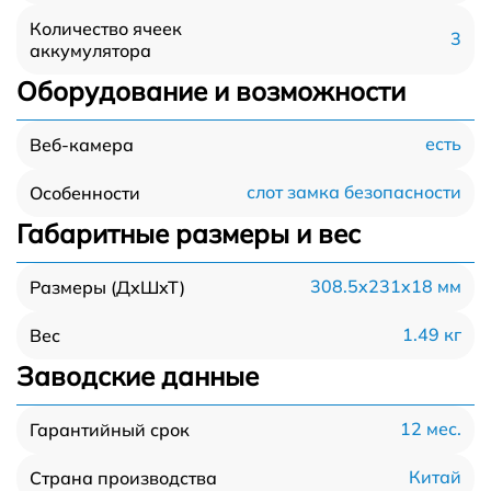
Количество ячеек
3
аккумулятора
Оборудование и возможности
есть
Веб-камера
слот замка безопасности
Особенности
Габаритные размеры и вес
308.5x231x18 мм
Размеры (ДхШхТ)
1.49 кг
Вес
Заводские данные
12 мес.
Гарантийный срок
Китай
Страна производства