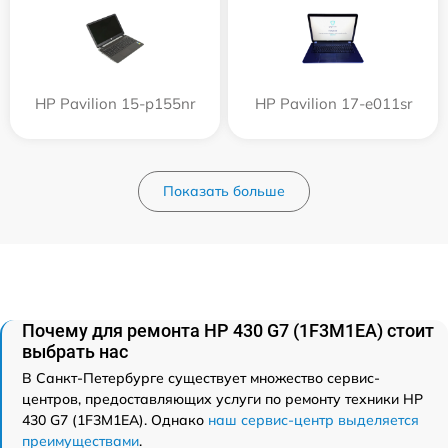
HP Pavilion 15-p155nr
HP Pavilion 17-e011sr
Показать больше
Почему для ремонта HP 430 G7 (1F3M1EA) стоит
выбрать нас
В Санкт-Петербурге существует множество сервис-
центров, предоставляющих услуги по ремонту техники HP
430 G7 (1F3M1EA). Однако
наш сервис-центр выделяется
преимуществами
.