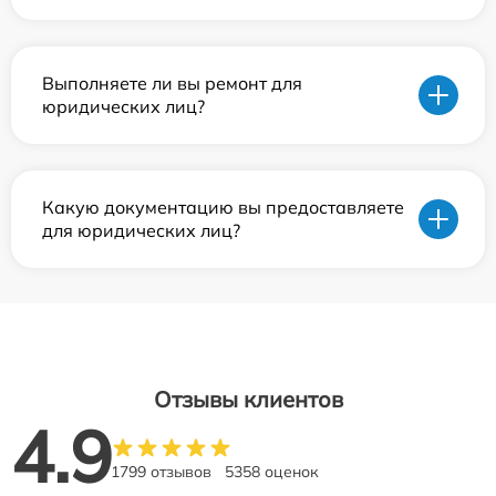
Выполняете ли вы ремонт для
юридических лиц?
Какую документацию вы предоставляете
для юридических лиц?
Отзывы клиентов
4.9
1799 отзывов
5358 оценок