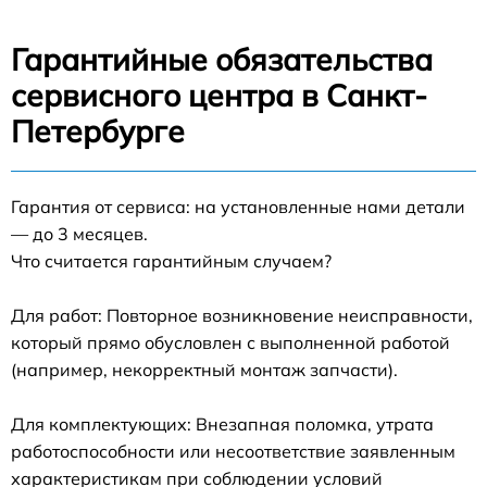
Гарантийные обязательства
сервисного центра в Санкт-
Петербурге
Гарантия от сервиса: на установленные нами детали
— до 3 месяцев.
Что считается гарантийным случаем?
Для работ: Повторное возникновение неисправности,
который прямо обусловлен с выполненной работой
(например, некорректный монтаж запчасти).
Для комплектующих: Внезапная поломка, утрата
работоспособности или несоответствие заявленным
характеристикам при соблюдении условий