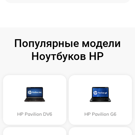
Популярные модели
Ноутбуков HP
HP Pavilion DV6
HP Pavilion G6