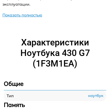
эксплуатации.
Показать полностью
Характеристики
Ноутбука 430 G7
(1F3M1EA)
Общие
ноутбук
Тип
Память