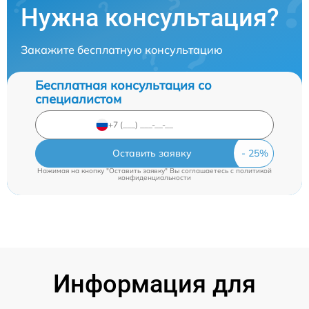
Нужна консультация?
Закажите бесплатную консультацию
Бесплатная консультация со
специалистом
Оставить заявку
Нажимая на кнопку "Оставить заявку" Вы соглашаетесь c
политикой
конфиденциальности
Информация для