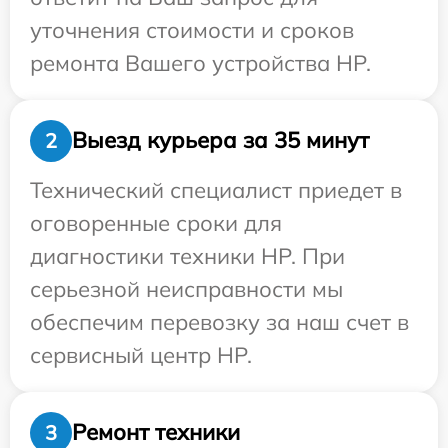
уточнения стоимости и сроков
ремонта Вашего устройства HP.
Выезд курьера за 35 минут
2
Технический специалист приедет в
оговоренные сроки для
диагностики техники HP. При
серьезной неисправности мы
обеспечим перевозку за наш счет в
сервисный центр HP.
Ремонт техники
3