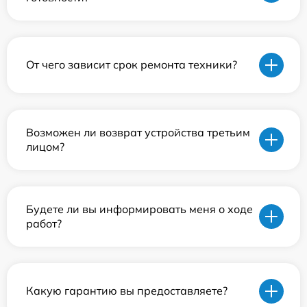
От чего зависит срок ремонта техники?
Возможен ли возврат устройства третьим
лицом?
Будете ли вы информировать меня о ходе
работ?
Какую гарантию вы предоставляете?