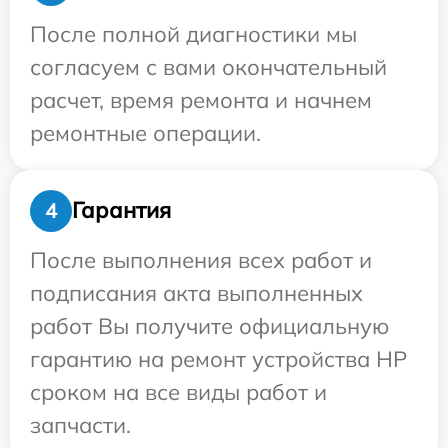
После полной диагностики мы
согласуем с вами окончательный
расчет, время ремонта и начнем
ремонтные операции.
Гарантия
4
После выполнения всех работ и
подписания акта выполненных
работ Вы получите официальную
гарантию на ремонт устройства HP
сроком на все виды работ и
запчасти.