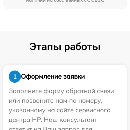
Этапы работы
Оформление заявки
1
Заполните форму обратной связи
или позвоните нам по номеру,
указанному на сайте сервисного
центра HP. Наш консультант
ответит на Ваш запрос для