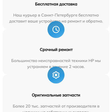
Бесплатная доставка
Наш курьер в Санкт-Петербурге бесплатно
доставит ваше устройство на ремонт и обратно.
Срочный ремонт
Большинство неисправностей техники HP мы
устраняем в течение 2 часов.
Оригинальные запчасти
Более 20 тыс. запчастей от производителя в
наличии на собственных складах.