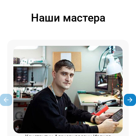
Наши мастера