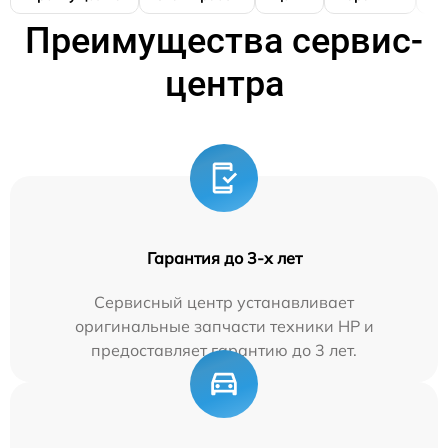
Преимущества сервис-
центра
Гарантия до 3-х лет
Сервисный центр устанавливает
оригинальные запчасти техники HP и
предоставляет гарантию до 3 лет.