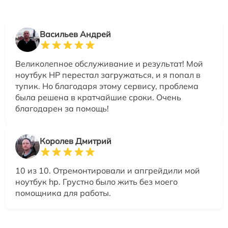
Васильев Андрей
Великолепное обслуживание и результат! Мой
ноутбук HP перестал загружаться, и я попал в
тупик. Но благодаря этому сервису, проблема
была решена в кратчайшие сроки. Очень
благодарен за помощь!
Королев Дмитрий
10 из 10. Отремонтировали и апгрейдили мой
ноутбук hp. Грустно было жить без моего
помощника для работы.