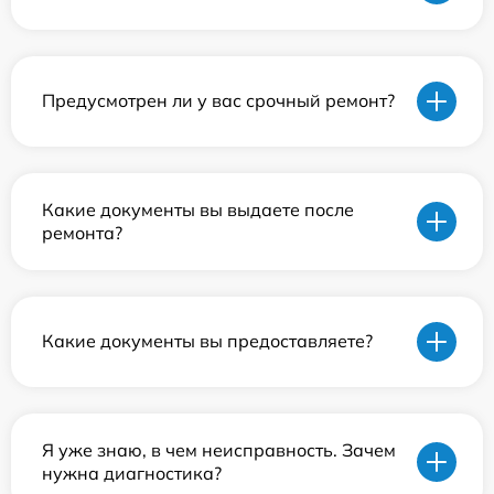
Предусмотрен ли у вас срочный ремонт?
Какие документы вы выдаете после
ремонта?
Какие документы вы предоставляете?
Я уже знаю, в чем неисправность. Зачем
нужна диагностика?