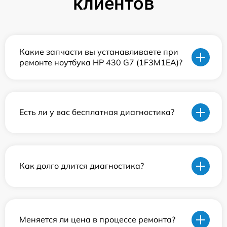
клиентов
Какие запчасти вы устанавливаете при
ремонте ноутбука HP 430 G7 (1F3M1EA)?
Есть ли у вас бесплатная диагностика?
Как долго длится диагностика?
Меняется ли цена в процессе ремонта?