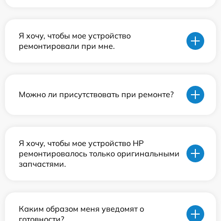
Я хочу, чтобы мое устройство
ремонтировали при мне.
Можно ли присутствовать при ремонте?
Я хочу, чтобы мое устройство HP
ремонтировалось только оригинальными
запчастями.
Каким образом меня уведомят о
готовности?