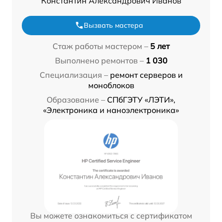
Константин Александрович Иванов
Вызвать мастера
Стаж работы мастером –
5 лет
Выполнено ремонтов –
1 030
Специализация –
ремонт серверов и
моноблоков
Образование –
СПбГЭТУ «ЛЭТИ»,
«Электроника и наноэлектроника»
Вы можете ознакомиться с сертификатом