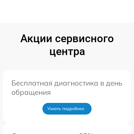
Акции сервисного
центра
Бесплатная диагностика в день
обращения
Узнать подробнее