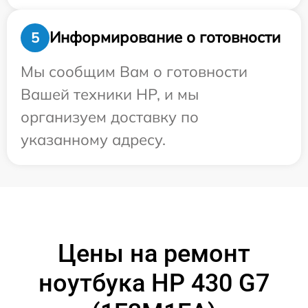
Информирование о готовности
5
Мы сообщим Вам о готовности
Вашей техники HP, и мы
организуем доставку по
указанному адресу.
Цены на ремонт
ноутбука HP 430 G7