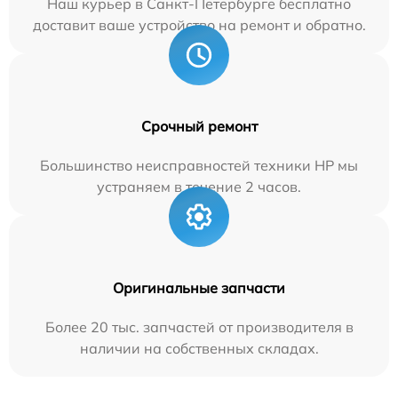
Наш курьер в Санкт-Петербурге бесплатно
доставит ваше устройство на ремонт и обратно.
Срочный ремонт
Большинство неисправностей техники HP мы
устраняем в течение 2 часов.
Оригинальные запчасти
Более 20 тыс. запчастей от производителя в
наличии на собственных складах.