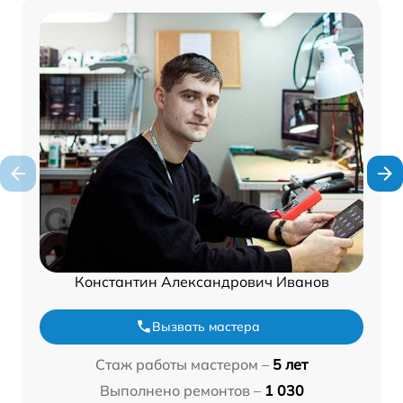
Константин Александрович Иванов
Вызвать мастера
Стаж работы мастером –
5 лет
Выполнено ремонтов –
1 030