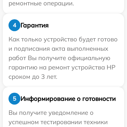
ремонтные операции.
Гарантия
4
Как только устройство будет готово
и подписания акта выполненных
работ Вы получите официальную
гарантию на ремонт устройства HP
сроком до 3 лет.
Информирование о готовности
5
Вы получите уведомление о
успешном тестировании техники