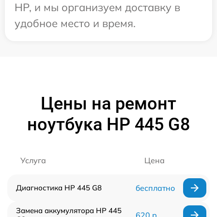
HP, и мы организуем доставку в
удобное место и время.
Цены на ремонт
ноутбука HP 445 G8
Услуга
Цена
Диагностика HP 445 G8
бесплатно
Замена аккумулятора HP 445
620 р