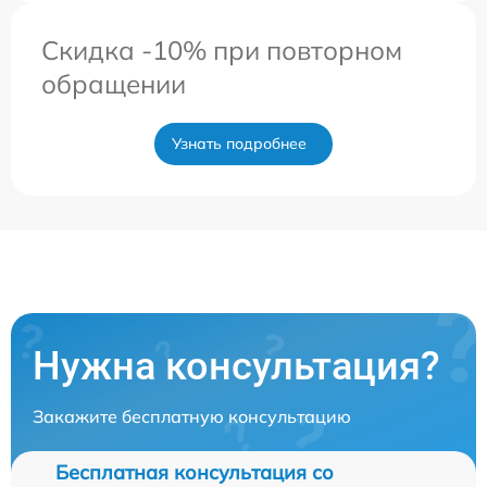
Скидка -10% при повторном
обращении
Узнать подробнее
Нужна консультация?
Закажите бесплатную консультацию
Бесплатная консультация со