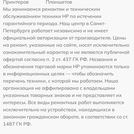
Принтеров
Планшетов
Мы занимаемся ремонтом и техническим
обслуживанием техники HP по истечении
гарантийного периода. Наш центр в Санкт-
Петербурге работает независимо и не имеет
официальной авторизации от производителя. Цены
на ремонт, указанные на сайте, носят исключительно
ознакомительный характер и не являются публичной
офертой согласно п. 2 ст. 437 ГК РФ. Названия и
обозначения торговой марки HP упоминаются только
в информационных целях — чтобы обозначить
перечень техники, с которой мы работаем. Наша
организация не аффилирована с владельцами
указанных товарных знаков и не представляет их
интересы. Все виды ремонтных работ выполняются
исключительно на устройствах, находящихся в
законном гражданском обороте, в соответствии со ст.
1487 ГК РФ.