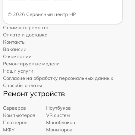
© 2026 Сервисный центр HP
Стоимость ремонта
Оплата и доставка
Контакты
Вакансии
О компании
Ремонтируемые модели
Наши услуги
Согласие на обработку персональных данных
Способы оплаты
Ремонт устройств
Серверов
Ноутбуков
Компьютеров
VR систем
Плоттеров
Моноблоков
МФУ
Мониторов