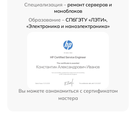
Специализация –
ремонт серверов и
моноблоков
Образование –
СПбГЭТУ «ЛЭТИ»,
«Электроника и наноэлектроника»
Вы можете ознакомиться с сертификатом
мастера