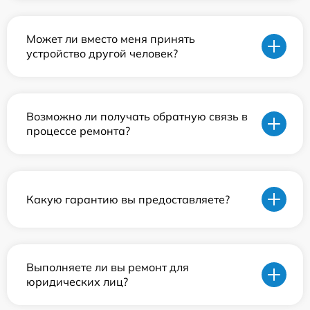
Может ли вместо меня принять
устройство другой человек?
Возможно ли получать обратную связь в
процессе ремонта?
Какую гарантию вы предоставляете?
Выполняете ли вы ремонт для
юридических лиц?