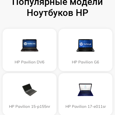
Популярные модели
Ноутбуков HP
HP Pavilion DV6
HP Pavilion G6
HP Pavilion 15-p155nr
HP Pavilion 17-e011sr