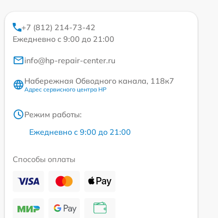
+7 (812) 214-73-42
Ежедневно с 9:00 до 21:00
info@hp-repair-center.ru
Набережная Обводного канала, 118к7
Адрес сервисного центра HP
Режим работы:
Ежедневно с 9:00 до 21:00
Способы оплаты