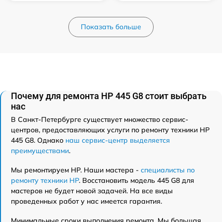
Показать больше
Почему для ремонта HP 445 G8 стоит выбрать
нас
В Санкт-Петербурге существует множество сервис-
центров, предоставляющих услуги по ремонту техники HP
445 G8. Однако
наш сервис-центр выделяется
преимуществами
.
Мы ремонтируем HP. Наши мастера -
специалисты по
ремонту техники HP
. Восстановить модель 445 G8 для
мастеров не будет новой задачей. На все виды
проведенных работ у нас имеется гарантия.
Минимальные сроки выполнения ремонта. Мы большая