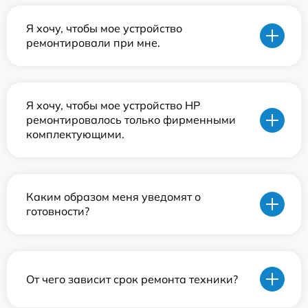
Я хочу, чтобы мое устройство
ремонтировали при мне.
Я хочу, чтобы мое устройство HP
ремонтировалось только фирменными
комплектующими.
Каким образом меня уведомят о
готовности?
От чего зависит срок ремонта техники?