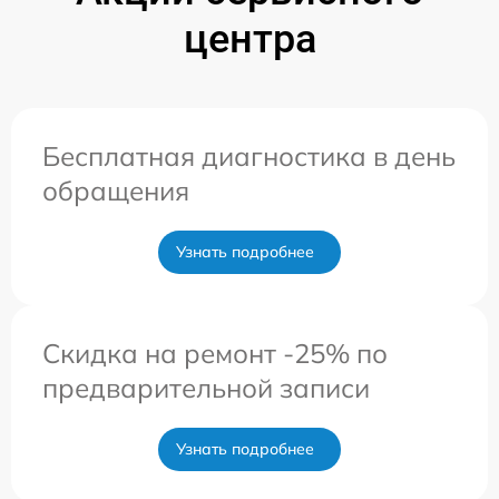
центра
Бесплатная диагностика в день
обращения
Узнать подробнее
Скидка на ремонт -25% по
предварительной записи
Узнать подробнее