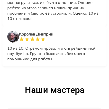
мог загрузиться, и я был в отчаянии. Однако
ребята из этого сервиса нашли причину
проблемы и быстро ее устранили. Оценка 10 из
10 с плюсом!
Королев Дмитрий
10 из 10. Отремонтировали и апгрейдили мой
ноутбук hp. Грустно было жить без моего
помощника для работы.
Наши мастера