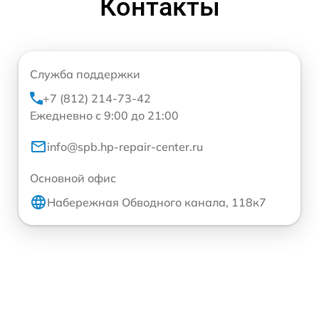
Контакты
Служба поддержки
+7 (812) 214-73-42
Ежедневно с 9:00 до 21:00
info@spb.hp-repair-center.ru
Основной офис
Набережная Обводного канала, 118к7