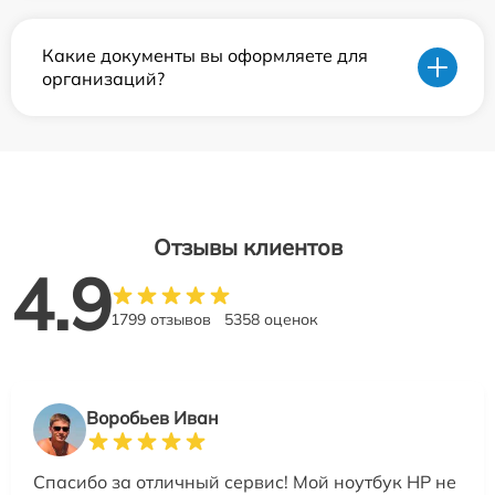
Какие документы вы оформляете для
организаций?
Отзывы клиентов
4.9
1799 отзывов
5358 оценок
Воробьев Иван
Спасибо за отличный сервис! Мой ноутбук HP не