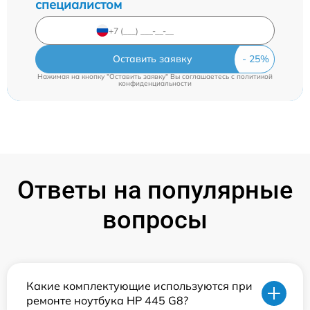
специалистом
Оставить заявку
Нажимая на кнопку "Оставить заявку" Вы соглашаетесь c
политикой
конфиденциальности
Ответы на популярные
вопросы
Какие комплектующие используются при
ремонте ноутбука HP 445 G8?