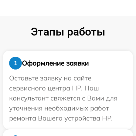
Этапы работы
Оформление заявки
1
Оставьте заявку на сайте
сервисного центра HP. Наш
консультант свяжется с Вами для
уточнения необходимых работ
ремонта Вашего устройства HP.