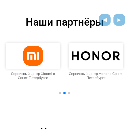
Наши партнёры
Сервисный центр Xiaomi в
Сервисный центр Honor в Санкт-
Санкт-Петербурге
Петербурге