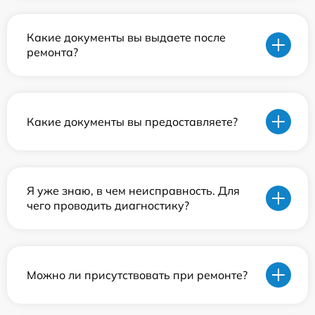
Какие документы вы выдаете после
ремонта?
Какие документы вы предоставляете?
Я уже знаю, в чем неисправность. Для
чего проводить диагностику?
Можно ли присутствовать при ремонте?