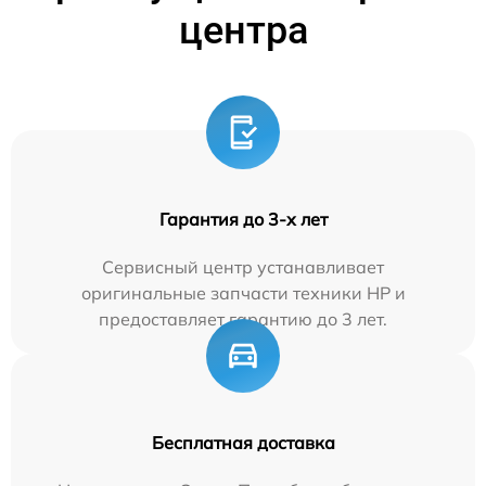
центра
Гарантия до 3-х лет
Сервисный центр устанавливает
оригинальные запчасти техники HP и
предоставляет гарантию до 3 лет.
Бесплатная доставка