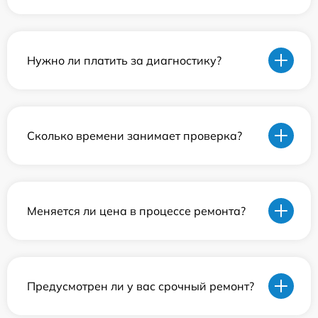
Нужно ли платить за диагностику?
Сколько времени занимает проверка?
Меняется ли цена в процессе ремонта?
Предусмотрен ли у вас срочный ремонт?