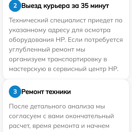
Выезд курьера за 35 минут
2
Технический специалист приедет по
указанному адресу для осмотра
оборудования HP. Если потребуется
углубленный ремонт мы
организуем транспортировку в
мастерскую в сервисный центр HP.
Ремонт техники
3
После детального анализа мы
согласуем с вами окончательный
расчет, время ремонта и начнем