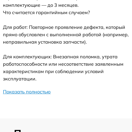
комплектующие — до 3 месяцев.
Что считается гарантийным случаем?
Для работ: Повторное проявление дефекта, который
прямо обусловлен с выполненной работой (например,
неправильная установка запчасти).
Для комплектующих: Внезапная поломка, утрата
работоспособности или несоответствие заявленным
характеристикам при соблюдении условий
эксплуатации.
Показать полностью