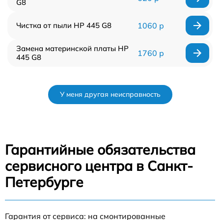
G8
Чистка от пыли HP 445 G8
1060 р
Замена материнской платы HP
1760 р
445 G8
У меня другая неисправность
Гарантийные обязательства
сервисного центра в Санкт-
Петербурге
Гарантия от сервиса: на смонтированные