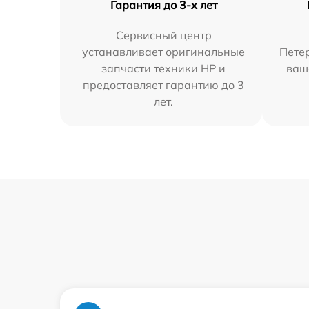
Гарантия до 3-х лет
Сервисный центр
устанавливает оригинальные
Петер
запчасти техники HP и
ваш
предоставляет гарантию до 3
лет.