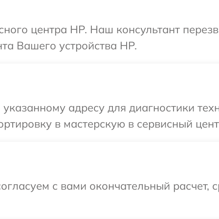
исного центра HP. Наш консультант перез
та Вашего устройства HP.
указанному адресу для диагностики техн
ртировку в мастерскую в сервисный цент
огласуем с вами окончательный расчет, 