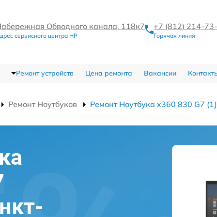
Набережная Обводного канала, 118к7
+7 (812) 214-73
дрес сервисного центра HP
Горячая линия
Ремонт устройств
Цена ремонта
Вакансии
Контакт
Ремонт Ноутбуков
Ремонт Ноутбука x360 830 G7 (1
ка
7
нкт-