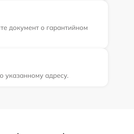
те документ о гарантийном
о указанному адресу.