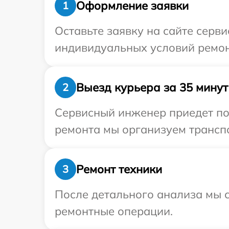
Оформление заявки
1
Оставьте заявку на сайте серв
индивидуальных условий ремон
Выезд курьера за 35 минут
2
Сервисный инженер приедет по 
ремонта мы организуем транспо
Ремонт техники
3
После детального анализа мы с
ремонтные операции.