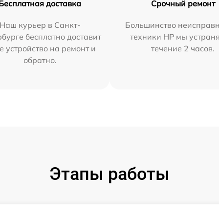
Бесплатная доставка
Срочный ремонт
Наш курьер в Санкт-
Большинство неисправн
бурге бесплатно доставит
техники HP мы устран
е устройство на ремонт и
течение 2 часов.
обратно.
Этапы работы