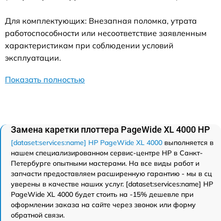
Для комплектующих: Внезапная поломка, утрата
работоспособности или несоответствие заявленным
характеристикам при соблюдении условий
эксплуатации.
Показать полностью
Замена каретки плоттера PageWide XL 4000 HP
[dataset:services:name] HP PageWide XL 4000
выполняется в
нашем специализированном сервис-центре HP в Санкт-
Петербурге опытными мастерами. На все виды работ и
запчасти предоставляем расширенную гарантию - мы в сц
уверены в качестве наших услуг. [dataset:services:name] HP
PageWide XL 4000 будет стоить на -15% дешевле при
оформлении заказа на сайте через звонок или форму
обратной связи.