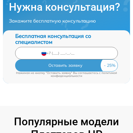
Нужна консультация?
Закажите бесплатную консультацию
Бесплатная консультация со
специалистом
Оставить заявку
Нажимая на кнопку "Оставить заявку" Вы соглашаетесь c
политикой
конфиденциальности
Популярные модели