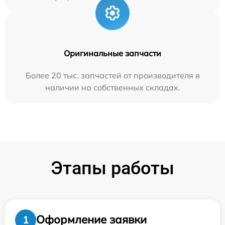
Оригинальные запчасти
Более 20 тыс. запчастей от производителя в
наличии на собственных складах.
Этапы работы
Оформление заявки
1