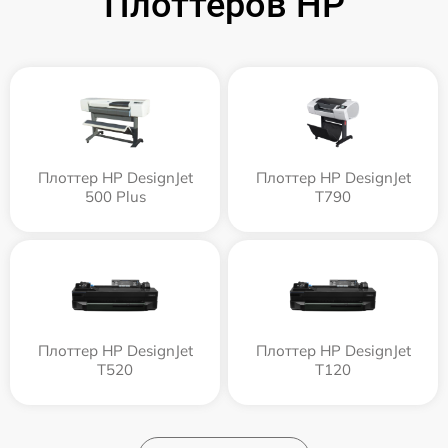
Плоттеров HP
Плоттер HP DesignJet
Плоттер HP DesignJet
500 Plus
T790
Плоттер HP DesignJet
Плоттер HP DesignJet
T520
T120