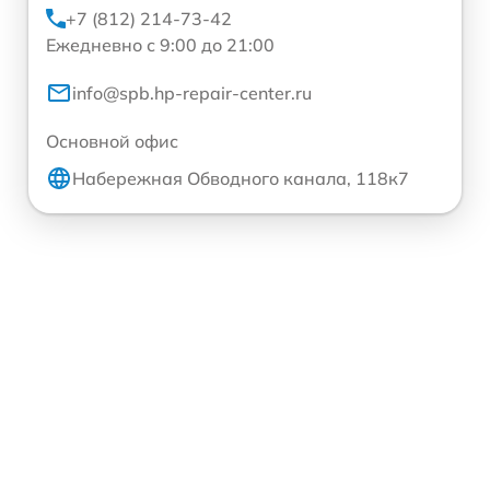
+7 (812) 214-73-42
Ежедневно с 9:00 до 21:00
info@spb.hp-repair-center.ru
Основной офис
Набережная Обводного канала, 118к7