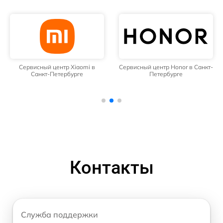
Сервисный центр Xiaomi в
Сервисный центр Honor в Санкт-
Санкт-Петербурге
Петербурге
Контакты
Служба поддержки