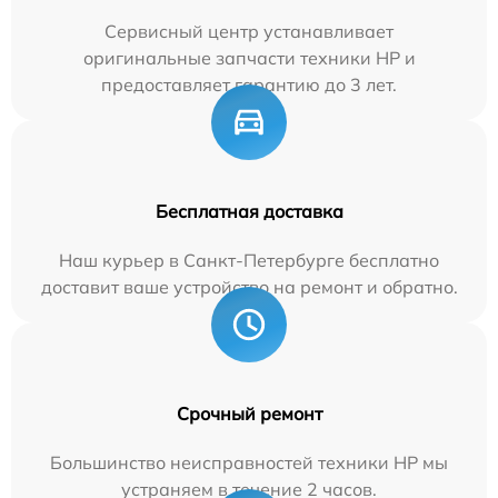
Сервисный центр устанавливает
оригинальные запчасти техники HP и
предоставляет гарантию до 3 лет.
Бесплатная доставка
Наш курьер в Санкт-Петербурге бесплатно
доставит ваше устройство на ремонт и обратно.
Срочный ремонт
Большинство неисправностей техники HP мы
устраняем в течение 2 часов.