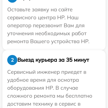
Оставьте заявку на сайте
сервисного центра HP. Наш
оператор перезвонит Вам для
уточнения необходимых работ
ремонта Вашего устройства HP.
Выезд курьера за 35 минут
2
Сервисный инженер приедет в
удобное время для осмотра
оборудования HP. В случае
сложного ремонта мы бесплатно
доставим технику в сервис в