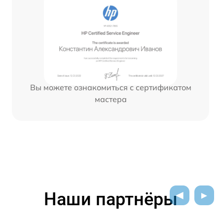
Вы можете ознакомиться с сертификатом
мастера
Наши партнёры