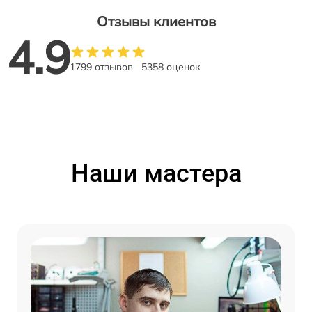
Отзывы клиентов
4.9
1799 отзывов
5358 оценок
Наши мастера