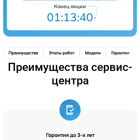
Конец акции
01:13:39
Преимущества
Этапы работ
Модели
Гарантия
Преимущества сервис-
центра
Гарантия до 3-х лет