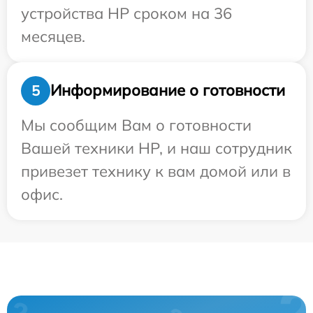
устройства HP сроком на 36
месяцев.
Информирование о готовности
5
Мы сообщим Вам о готовности
Вашей техники HP, и наш сотрудник
привезет технику к вам домой или в
офис.