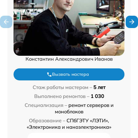
Константин Александрович Иванов
Вызвать мастера
Стаж работы мастером –
5 лет
Выполнено ремонтов –
1 030
Специализация –
ремонт серверов и
моноблоков
Образование –
СПбГЭТУ «ЛЭТИ»,
«Электроника и наноэлектроника»