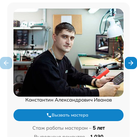
Константин Александрович Иванов
Вызвать мастера
Стаж работы мастером –
5 лет
Выполнено ремонтов –
1 030