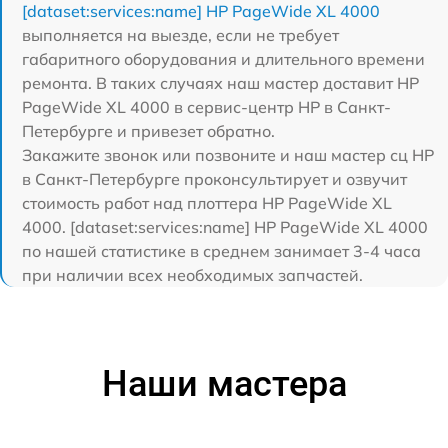
[dataset:services:name] HP PageWide XL 4000
выполняется на выезде, если не требует
габаритного оборудования и длительного времени
ремонта. В таких случаях наш мастер доставит HP
PageWide XL 4000 в сервис-центр HP в Санкт-
Петербурге и привезет обратно.
Закажите звонок или позвоните и наш мастер сц HP
в Санкт-Петербурге проконсультирует и озвучит
стоимость работ над плоттера HP PageWide XL
4000. [dataset:services:name] HP PageWide XL 4000
по нашей статистике в среднем занимает 3-4 часа
при наличии всех необходимых запчастей.
Наши мастера