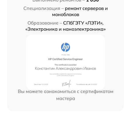
Специализация –
ремонт серверов и
моноблоков
Образование –
СПбГЭТУ «ЛЭТИ»,
«Электроника и наноэлектроника»
Вы можете ознакомиться с сертификатом
мастера