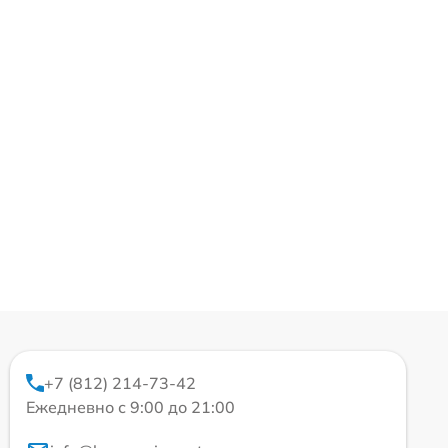
+7 (812) 214-73-42
Ежедневно с 9:00 до 21:00