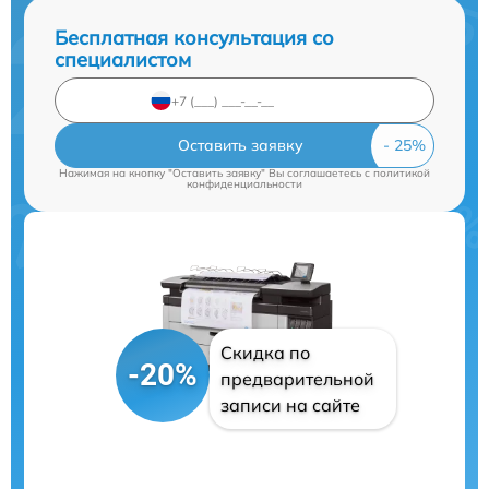
Бесплатная консультация со
специалистом
Оставить заявку
Нажимая на кнопку "Оставить заявку" Вы соглашаетесь c
политикой
конфиденциальности
Скидка по
-20%
предварительной
записи на сайте