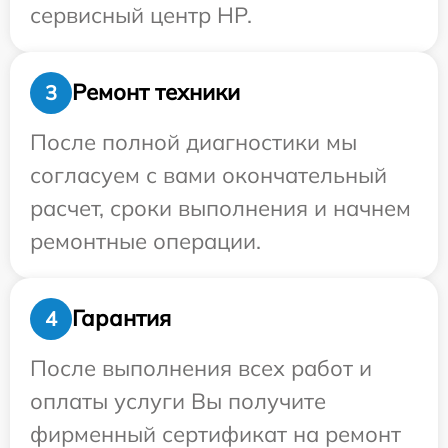
сервисный центр HP.
Ремонт техники
3
После полной диагностики мы
согласуем с вами окончательный
расчет, сроки выполнения и начнем
ремонтные операции.
Гарантия
4
После выполнения всех работ и
оплаты услуги Вы получите
фирменный сертификат на ремонт