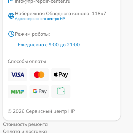
info@hp-repair-center.ru
Набережная Обводного канала, 118к7
Адрес сервисного центра HP
Режим работы:
Ежедневно с 9:00 до 21:00
Способы оплаты
© 2026 Сервисный центр HP
Стоимость ремонта
Оплата и доставка