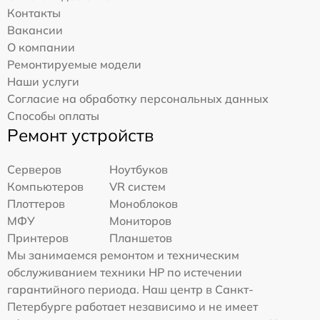
Контакты
Вакансии
О компании
Ремонтируемые модели
Наши услуги
Согласие на обработку персональных данных
Способы оплаты
Ремонт устройств
Серверов
Ноутбуков
Компьютеров
VR систем
Плоттеров
Моноблоков
МФУ
Мониторов
Принтеров
Планшетов
Мы занимаемся ремонтом и техническим
обслуживанием техники HP по истечении
гарантийного периода. Наш центр в Санкт-
Петербурге работает независимо и не имеет