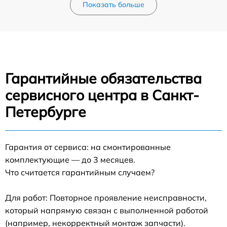
Показать больше
Гарантийные обязательства
сервисного центра в Санкт-
Петербурге
Гарантия от сервиса: на смонтированные
комплектующие — до 3 месяцев.
Что считается гарантийным случаем?
Для работ: Повторное проявление неисправности,
который напрямую связан с выполненной работой
(например, некорректный монтаж запчасти).