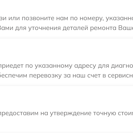
и или позвоните нам по номеру, указанн
ами для уточнения деталей ремонта Ваше
иедет по указанному адресу для диагно
еспечим перевозку за наш счет в сервисн
предоставим на утверждение точную стои