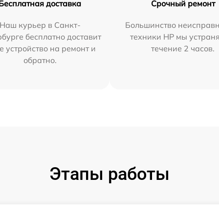
Бесплатная доставка
Срочный ремонт
Наш курьер в Санкт-
Большинство неисправн
бурге бесплатно доставит
техники HP мы устран
е устройство на ремонт и
течение 2 часов.
обратно.
Этапы работы