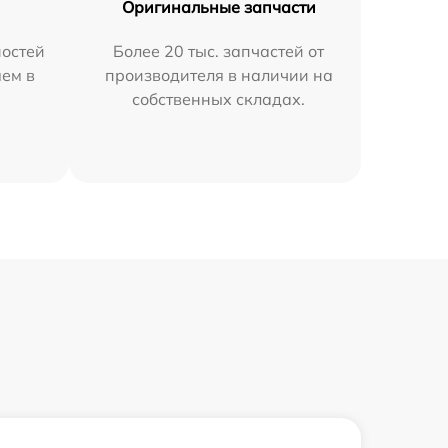
Оригинальные запчасти
остей
Более 20 тыс. запчастей от
яем в
производителя в наличии на
собственных складах.