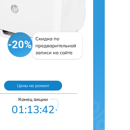
Скидка по
-20%
предварительной
записи на сайте
Цены на ремонт
Конец акции
01:13:41