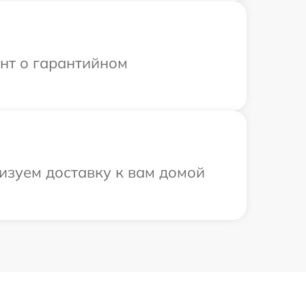
ент о гарантийном
изуем доставку к вам домой