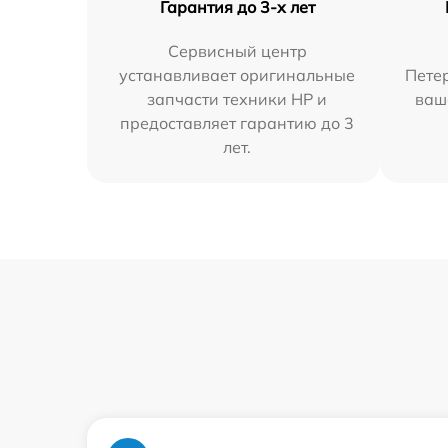
Гарантия до 3-х лет
Сервисный центр
устанавливает оригинальные
Петер
запчасти техники HP и
ваш
предоставляет гарантию до 3
лет.