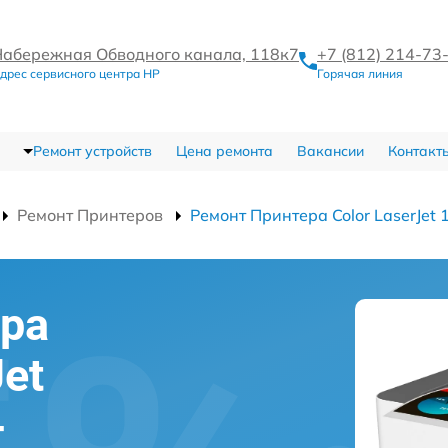
Набережная Обводного канала, 118к7
+7 (812) 214-73
дрес сервисного центра HP
Горячая линия
Ремонт устройств
Цена ремонта
Вакансии
Контакт
Ремонт Принтеров
Ремонт Принтера Color LaserJet
ра
Jet
-