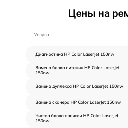
Цены на рем
Услуга
Диагностика HP Color LaserJet 150nw
Замена блока питания HP Color LaserJet
150nw
Замена дуплекса HP Color LaserJet 150nw
Замена сканера HP Color LaserJet 150nw
Чистка блока проявки HP Color LaserJet
150nw