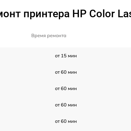
онт принтера HP Color La
Время ремонта
от 15 мин
от 60 мин
от 60 мин
от 60 мин
от 60 мин