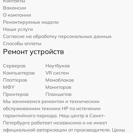
Контакты
Вакансии
О компании
Ремонтируемые модели
Наши услуги
Согласие на обработку персональных данных
Способы оплаты
Ремонт устройств
Серверов
Ноутбуков
Компьютеров
VR систем
Плоттеров
Моноблоков
МФУ
Мониторов
Принтеров
Планшетов
Мы занимаемся ремонтом и техническим
обслуживанием техники HP по истечении
гарантийного периода. Наш центр в Санкт-
Петербурге работает независимо и не имеет
официальной авторизации от производителя. Цены