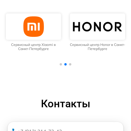
Сервисный центр Xiaomi в
Сервисный центр Honor в Санкт-
Санкт-Петербурге
Петербурге
Контакты