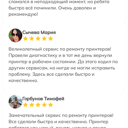
сломался в неподходящий момент, но ребята
быстро всё починили. Очень доволен и
рекомендую!
Сычева Мария
Великолепный сервис по ремонту принтеров!
Провели диагностику и в тот же день вернули
принтер в рабочем состоянии. До этого ходил по
другим сервисам, но нигде не могли исправить
проблему. Здесь все сделали быстро и
качественно.
Горбунов Тимофей
Замечательный сервис по ремонту принтеров!
Все сделали быстро и качественно. Принтер
работает как новый, печать четкая и яркая.