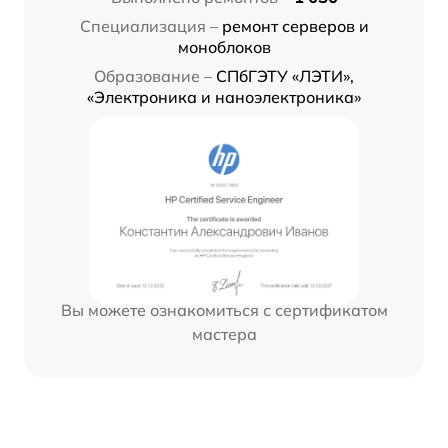
Специализация –
ремонт серверов и
моноблоков
Образование –
СПбГЭТУ «ЛЭТИ»,
«Электроника и наноэлектроника»
Вы можете ознакомиться с сертификатом
мастера