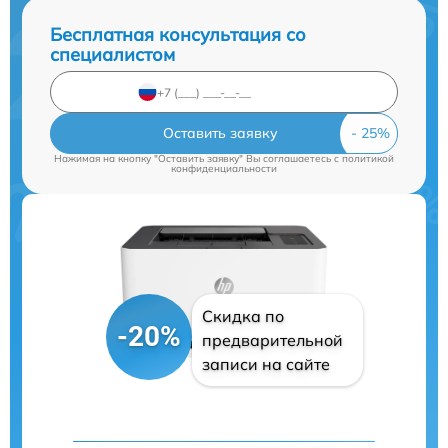
Бесплатная консультация со
специалистом
Оставить заявку
Нажимая на кнопку "Оставить заявку" Вы соглашаетесь c
политикой
конфиденциальности
Скидка по
-20%
предварительной
записи на сайте