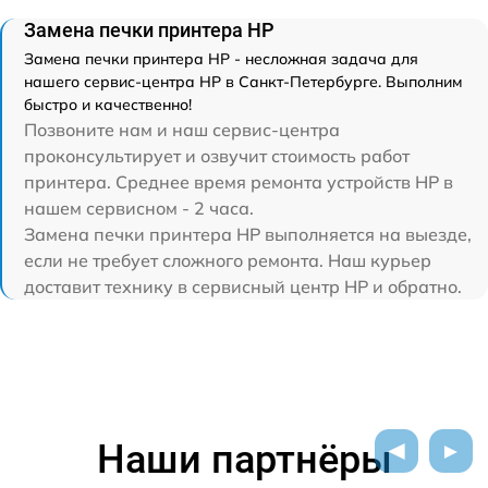
Замена печки принтера HP
Замена печки принтера HP - несложная задача для
нашего сервис-центра HP в Санкт-Петербурге. Выполним
быстро и качественно!
Позвоните нам и наш сервис-центра
проконсультирует и озвучит стоимость работ
принтера. Среднее время ремонта устройств HP в
нашем сервисном - 2 часа.
Замена печки принтера HP выполняется на выезде,
если не требует сложного ремонта. Наш курьер
доставит технику в сервисный центр HP и обратно.
Наши партнёры