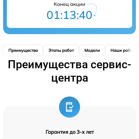
Конец акции
01:13:39
Преимущества
Этапы работ
Модели
Наши работы
Преимущества сервис-
центра
Гарантия до 3-х лет