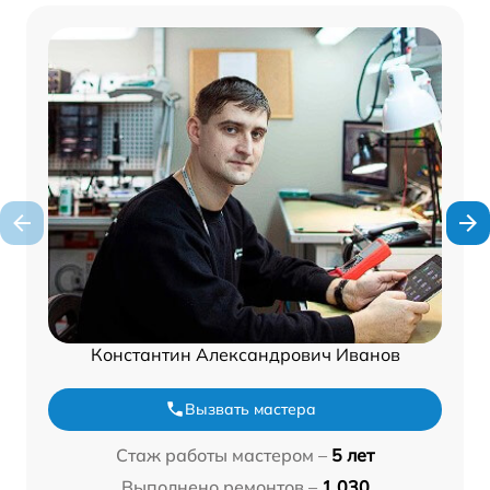
Константин Александрович Иванов
Вызвать мастера
Стаж работы мастером –
5 лет
Выполнено ремонтов –
1 030