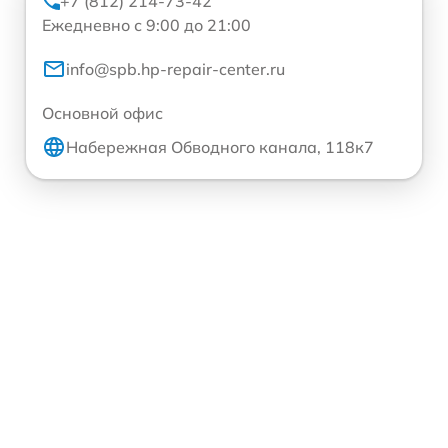
+7 (812) 214-73-42
Ежедневно с 9:00 до 21:00
info@spb.hp-repair-center.ru
Основной офис
Набережная Обводного канала, 118к7