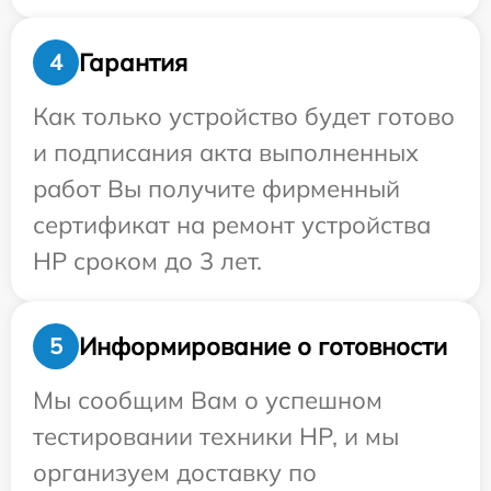
Гарантия
4
Как только устройство будет готово
и подписания акта выполненных
работ Вы получите фирменный
сертификат на ремонт устройства
HP сроком до 3 лет.
Информирование о готовности
5
Мы сообщим Вам о успешном
тестировании техники HP, и мы
организуем доставку по