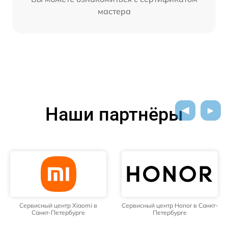
мастера
Наши партнёры
Сервисный центр Xiaomi в
Сервисный центр Honor в Санкт-
Санкт-Петербурге
Петербурге