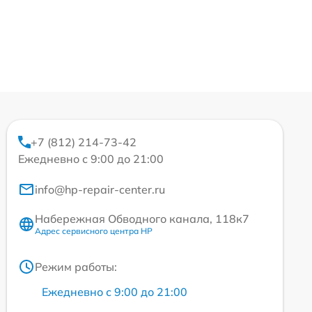
+7 (812) 214-73-42
Ежедневно с 9:00 до 21:00
info@hp-repair-center.ru
Набережная Обводного канала, 118к7
Адрес сервисного центра HP
Режим работы:
Ежедневно с 9:00 до 21:00