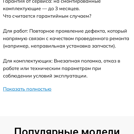
Гарантия от сервиса: на смонтированные
комплектующие — до 3 месяцев.
Что считается гарантийным случаем?
Для работ: Повторное проявление дефекта, который
напрямую связан с качеством проведенного ремонта
(например, неправильная установка запчасти).
Для комплектующих: Внезапная поломка, отказ в
работе или техническим параметрам при
соблюдении условий эксплуатации.
Показать полностью
Популярные модели