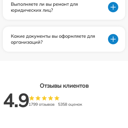
Выполняете ли вы ремонт для
юридических лиц?
Какие документы вы оформляете для
организаций?
Отзывы клиентов
4.9
1799 отзывов
5358 оценок