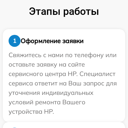
Этапы работы
Оформление заявки
1
Свяжитесь с нами по телефону или
оставьте заявку на сайте
сервисного центра HP. Специалист
сервиса ответит на Ваш запрос для
уточнения индивидуальных
условий ремонта Вашего
устройства HP.