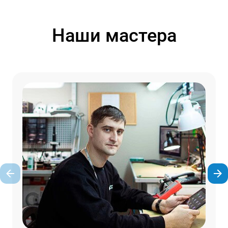
Наши мастера