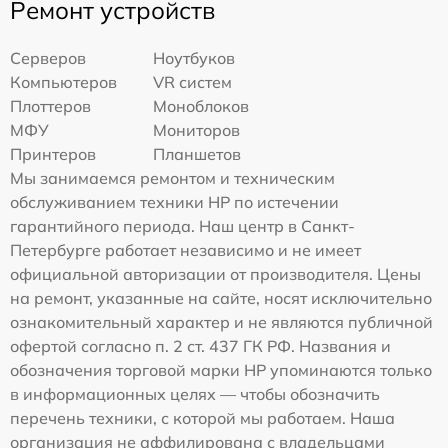
Ремонт устройств
Серверов
Ноутбуков
Компьютеров
VR систем
Плоттеров
Моноблоков
МФУ
Мониторов
Принтеров
Планшетов
Мы занимаемся ремонтом и техническим
обслуживанием техники HP по истечении
гарантийного периода. Наш центр в Санкт-
Петербурге работает независимо и не имеет
официальной авторизации от производителя. Цены
на ремонт, указанные на сайте, носят исключительно
ознакомительный характер и не являются публичной
офертой согласно п. 2 ст. 437 ГК РФ. Названия и
обозначения торговой марки HP упоминаются только
в информационных целях — чтобы обозначить
перечень техники, с которой мы работаем. Наша
организация не аффилирована с владельцами