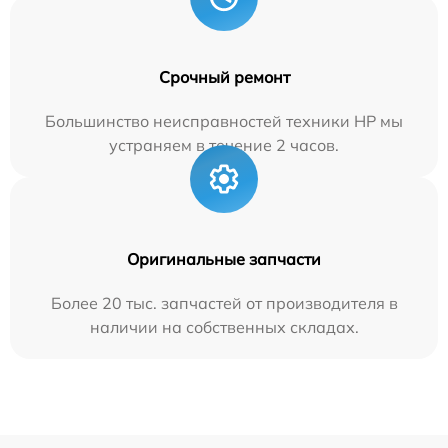
Срочный ремонт
Большинство неисправностей техники HP мы
устраняем в течение 2 часов.
Оригинальные запчасти
Более 20 тыс. запчастей от производителя в
наличии на собственных складах.