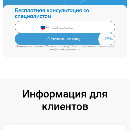
Бесплатная консультация со
специалистом
Оставить заявку
Нажимая на кнопку "Оставить заявку" Вы соглашаетесь c
политикой
конфиденциальности
Информация для
клиентов