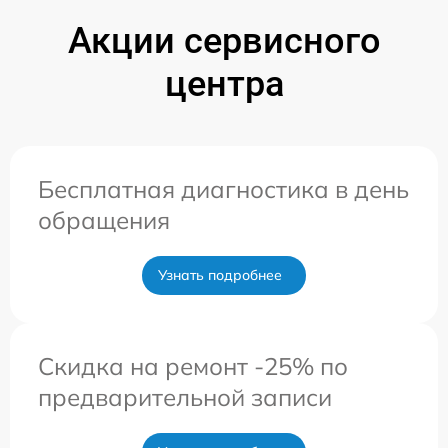
Акции сервисного
центра
Бесплатная диагностика в день
обращения
Узнать подробнее
Скидка на ремонт -25% по
предварительной записи