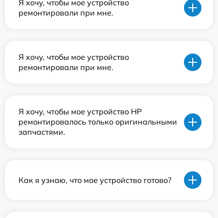
Я хочу, чтобы мое устройство
ремонтировали при мне.
Я хочу, чтобы мое устройство
ремонтировали при мне.
Я хочу, чтобы мое устройство HP
ремонтировалось только оригинальными
запчастями.
Как я узнаю, что мое устройство готово?