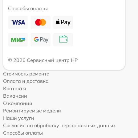
Способы оплаты
© 2026 Сервисный центр HP
Стоимость ремонта
Оплата и доставка
Контакты
Вакансии
О компании
Ремонтируемые модели
Наши услуги
Согласие на обработку персональных данных
Способы оплаты