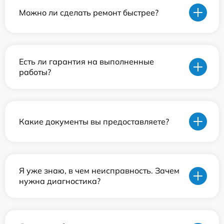
Можно ли сделать ремонт быстрее?
Есть ли гарантия на выполненные
работы?
Какие документы вы предоставляете?
Я уже знаю, в чем неисправность. Зачем
нужна диагностика?