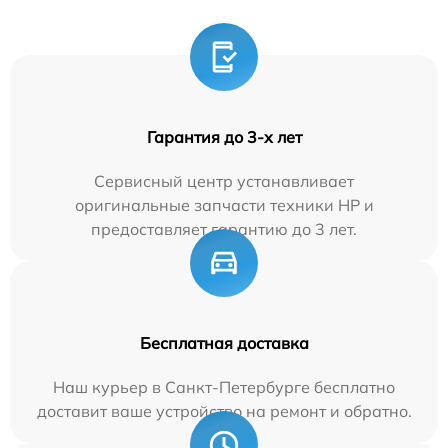
Гарантия до 3-х лет
Сервисный центр устанавливает
оригинальные запчасти техники HP и
предоставляет гарантию до 3 лет.
Бесплатная доставка
Наш курьер в Санкт-Петербурге бесплатно
доставит ваше устройство на ремонт и обратно.