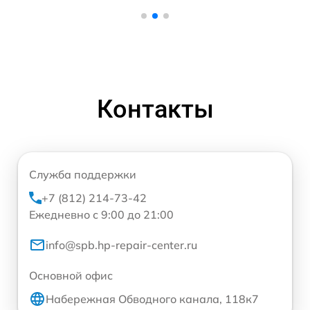
Контакты
Служба поддержки
+7 (812) 214-73-42
Ежедневно с 9:00 до 21:00
info@spb.hp-repair-center.ru
Основной офис
Набережная Обводного канала, 118к7