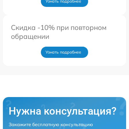
Узнать подробнее
Скидка -10% при повторном
обращении
Узнать подробнее
Нужна консультация?
Закажите бесплатную консультацию