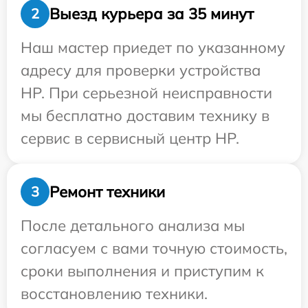
Выезд курьера за 35 минут
2
Наш мастер приедет по указанному
адресу для проверки устройства
HP. При серьезной неисправности
мы бесплатно доставим технику в
сервис в сервисный центр HP.
Ремонт техники
3
После детального анализа мы
согласуем с вами точную стоимость,
сроки выполнения и приступим к
восстановлению техники.