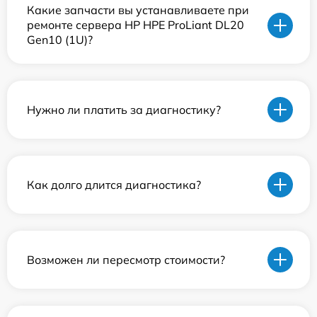
Какие запчасти вы устанавливаете при
ремонте сервера HP HPE ProLiant DL20
Gen10 (1U)?
Нужно ли платить за диагностику?
Как долго длится диагностика?
Возможен ли пересмотр стоимости?