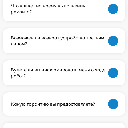
Что влияет на время выполнения
ремонта?
Возможен ли возврат устройства третьим
лицом?
Будете ли вы информировать меня о ходе
работ?
Какую гарантию вы предоставляете?