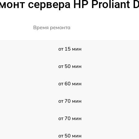
монт сервера HP Proliant 
Время ремонта
от 15 мин
от 50 мин
от 60 мин
от 70 мин
от 70 мин
от 50 мин