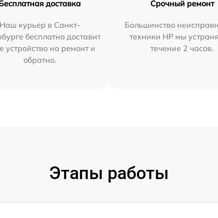
Бесплатная доставка
Срочный ремонт
Наш курьер в Санкт-
Большинство неисправн
бурге бесплатно доставит
техники HP мы устран
е устройство на ремонт и
течение 2 часов.
обратно.
Этапы работы