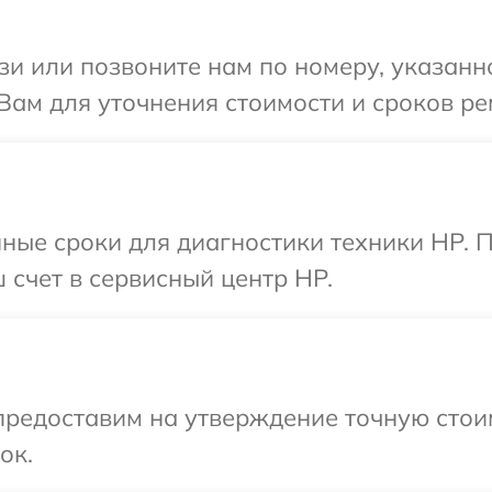
и или позвоните нам по номеру, указанн
ам для уточнения стоимости и сроков ре
ные сроки для диагностики техники HP. 
 счет в сервисный центр HP.
редоставим на утверждение точную стоим
ок.