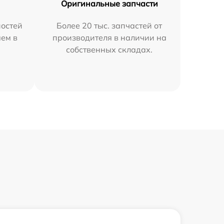
Оригинальные запчасти
остей
Более 20 тыс. запчастей от
яем в
производителя в наличии на
собственных складах.