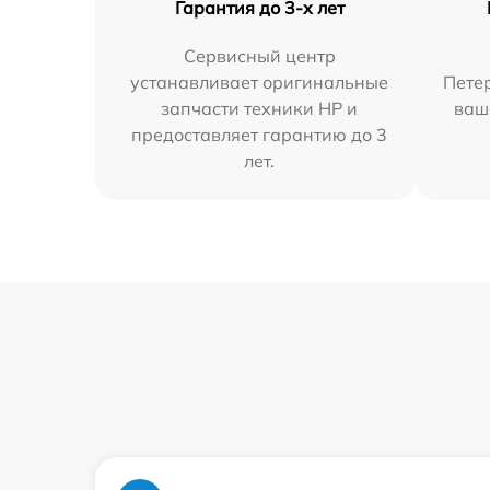
Гарантия до 3-х лет
Сервисный центр
устанавливает оригинальные
Петер
запчасти техники HP и
ваш
предоставляет гарантию до 3
лет.