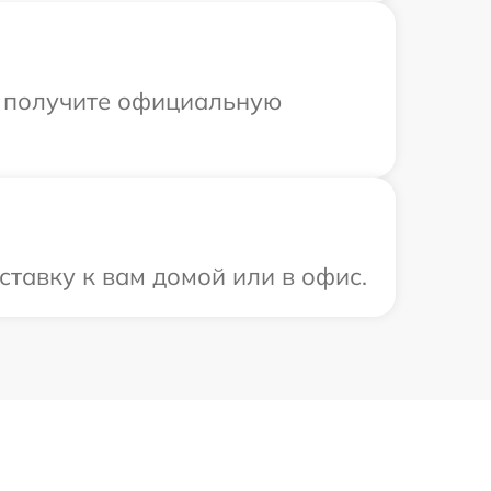
ы получите официальную
тавку к вам домой или в офис.